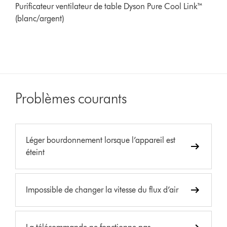
Purificateur ventilateur de table Dyson Pure Cool Link™
(blanc/argent)
Problèmes courants
Léger bourdonnement lorsque l’appareil est
éteint
Impossible de changer la vitesse du flux d’air