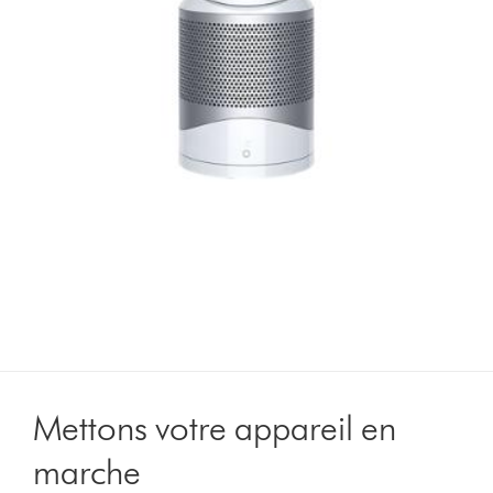
Mettons votre appareil en
marche