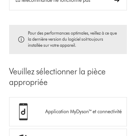
La télécommande ne fonctionne pas
Pour des performances optimales, veillez à ce que
la dernière version du logiciel soit toujours
installée sur votre appareil.
Veuillez sélectionner la pièce
appropriée
Application MyDyson™ et connectivité