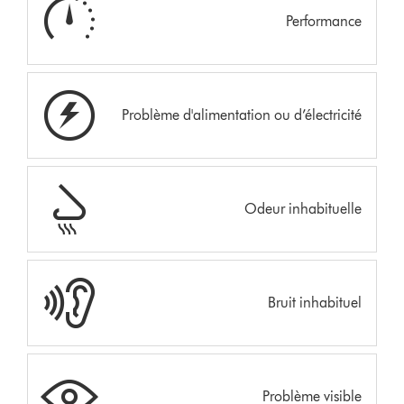
Performance
Problème d'alimentation ou d’électricité
Odeur inhabituelle
Bruit inhabituel
Problème visible