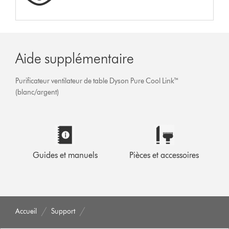
Aide supplémentaire
Purificateur ventilateur de table Dyson Pure Cool Link™
(blanc/argent)
Guides et manuels
Pièces et accessoires
Accueil
Support