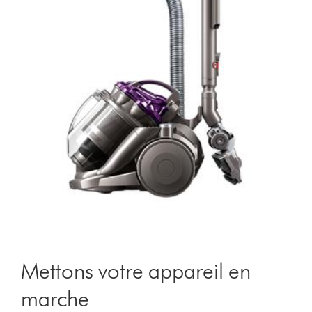
Mettons votre appareil en
marche