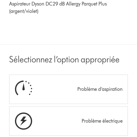
Aspirateur Dyson DC29 dB Allergy Parquet Plus
(argent/violet)
Sélectionnez l’option appropriée
Problème d’aspiration
Problème électrique