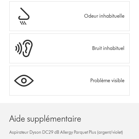
Odeur inhabituelle
Bruit inhabituel
Problème visible
Aide supplémentaire
Aspirateur Dyson DC29 dB Allergy Parquet Plus (argent/violet)