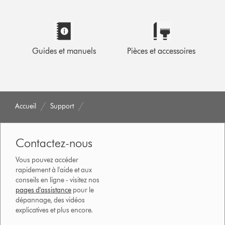
Guides et manuels
Pièces et accessoires
Accueil
Support
Contactez-nous
Vous pouvez accéder
rapidement à l'aide et aux
conseils en ligne - visitez nos
pages d'assistance
pour le
dépannage, des vidéos
explicatives et plus encore.