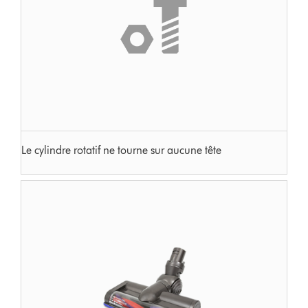
Le cylindre rotatif ne tourne sur aucune tête