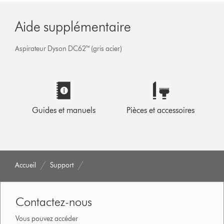
Aide supplémentaire
Aspirateur Dyson DC62™ (gris acier)
Guides et manuels
Pièces et accessoires
Accueil
Support
Contactez-nous
Vous pouvez accéder