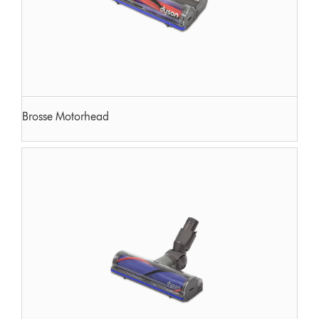
Brosse Motorhead