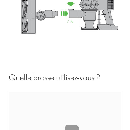
Quelle brosse utilisez-vous ?