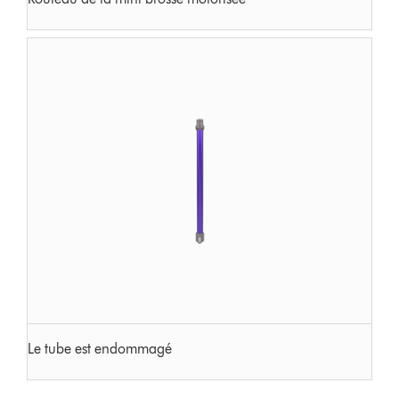
Le tube est endommagé