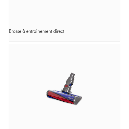
Brosse à entraînement direct