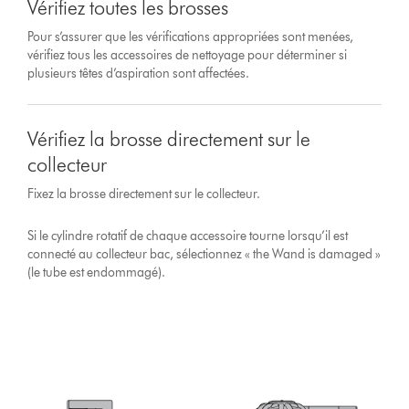
Vérifiez toutes les brosses
Pour s’assurer que les vérifications appropriées sont menées,
vérifiez tous les accessoires de nettoyage pour déterminer si
plusieurs têtes d’aspiration sont affectées.
Vérifiez la brosse directement sur le
collecteur
Fixez la brosse directement sur le collecteur.
Si le cylindre rotatif de chaque accessoire tourne lorsqu’il est
connecté au collecteur bac, sélectionnez « the Wand is damaged »
(le tube est endommagé).