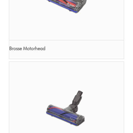
Brosse Motorhead