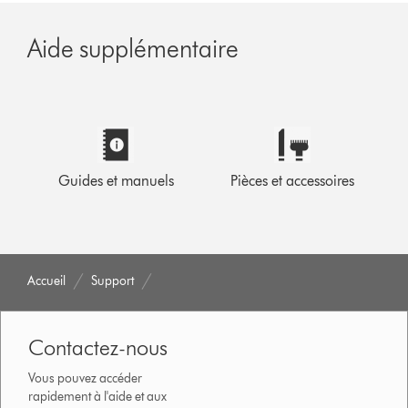
Aide supplémentaire
Guides et manuels
Pièces et accessoires
Accueil
Support
Contactez-nous
Vous pouvez accéder
rapidement à l'aide et aux