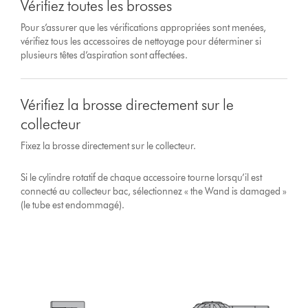
Vérifiez toutes les brosses
Pour s’assurer que les vérifications appropriées sont menées,
vérifiez tous les accessoires de nettoyage pour déterminer si
plusieurs têtes d’aspiration sont affectées.
Vérifiez la brosse directement sur le
collecteur
Fixez la brosse directement sur le collecteur.
Si le cylindre rotatif de chaque accessoire tourne lorsqu’il est
connecté au collecteur bac, sélectionnez « the Wand is damaged »
(le tube est endommagé).