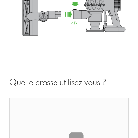
Quelle brosse utilisez-vous ?