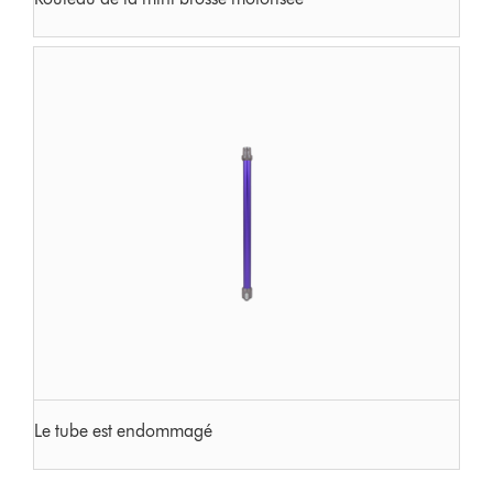
Le tube est endommagé