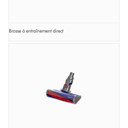
Brosse à entraînement direct