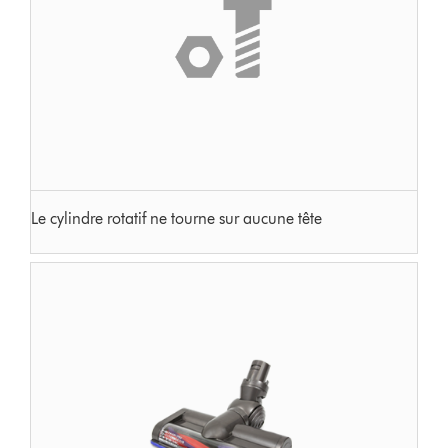
Le cylindre rotatif ne tourne sur aucune tête