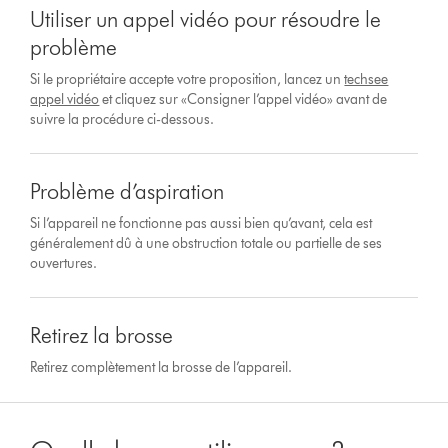
Utiliser un appel vidéo pour résoudre le
problème
Si le propriétaire accepte votre proposition, lancez un
techsee
appel vidéo
et cliquez sur «Consigner l’appel vidéo» avant de
suivre la procédure ci-dessous.
Problème d’aspiration
Si l’appareil ne fonctionne pas aussi bien qu’avant, cela est
généralement dû à une obstruction totale ou partielle de ses
ouvertures.
Retirez la brosse
Retirez complètement la brosse de l’appareil.