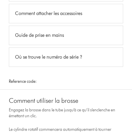
Comment attacher les accessoires
Guide de prise en mains
Où se trouve le numéro de série ?
Reference code:
Comment utiliser la brosse
Engagez la brosse dans le tube jusqu’à ce qu’il s’enclenche en
émettant un clic.
Le cylindre rotatif commencera automatiquement à tourner