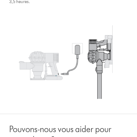
3,5 heures.
Pouvons-nous vous aider pour