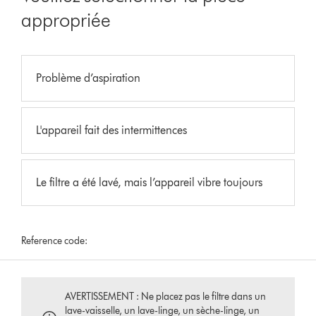
appropriée
Problème d’aspiration
L'appareil fait des intermittences
Le filtre a été lavé, mais l’appareil vibre toujours
Reference code:
AVERTISSEMENT : Ne placez pas le filtre dans un
lave-vaisselle, un lave-linge, un sèche-linge, un