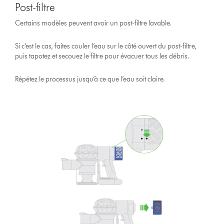
Post-filtre
Certains modèles peuvent avoir un post-filtre lavable.
Si c’est le cas, faites couler l’eau sur le côté ouvert du post-filtre,
puis tapotez et secouez le filtre pour évacuer tous les débris.
Répétez le processus jusqu’à ce que l’eau soit claire.