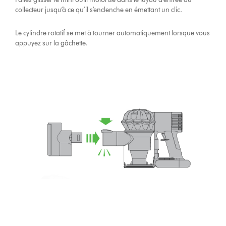
collecteur jusqu’à ce qu’il s’enclenche en émettant un clic.
Le cylindre rotatif se met à tourner automatiquement lorsque vous
appuyez sur la gâchette.