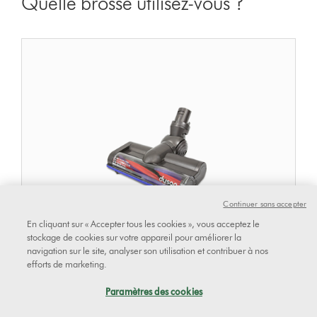
Quelle brosse utilisez-vous ?
Continuer sans accepter
En cliquant sur « Accepter tous les cookies », vous acceptez le
stockage de cookies sur votre appareil pour améliorer la
navigation sur le site, analyser son utilisation et contribuer à nos
efforts de marketing.
Brosse Motorhead
Paramètres des cookies