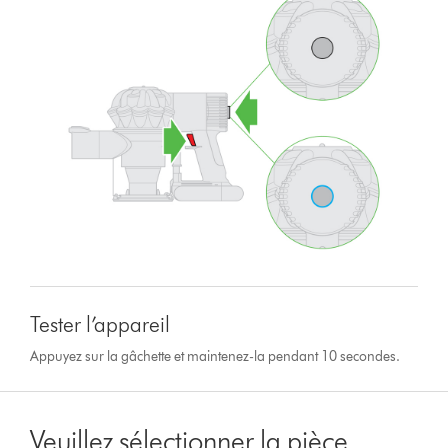
Tester l’appareil
Appuyez sur la gâchette et maintenez-la pendant 10 secondes.
Veuillez sélectionner la pièce