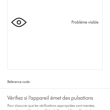
Problème visible
Reference code:
Vérifiez si l’appareil émet des pulsations
Pour s’assurer que les vérifications appropriées sont menées,