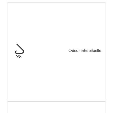
Odeur inhabituelle