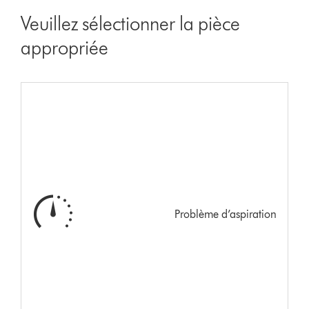
Veuillez sélectionner la pièce
appropriée
Problème d’aspiration