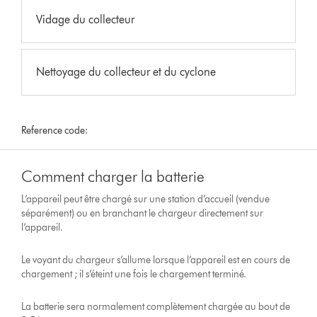
Vidage du collecteur
Nettoyage du collecteur et du cyclone
Reference code:
Comment charger la batterie
L’appareil peut être chargé sur une station d’accueil (vendue
séparément) ou en branchant le chargeur directement sur
l’appareil.
Le voyant du chargeur s’allume lorsque l’appareil est en cours de
chargement ; il s’éteint une fois le chargement terminé.
La batterie sera normalement complètement chargée au bout de