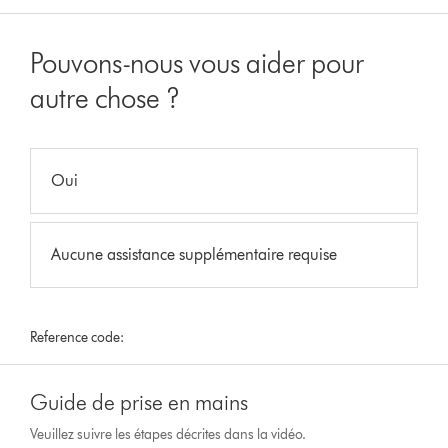
Pouvons-nous vous aider pour
autre chose ?
Oui
Aucune assistance supplémentaire requise
Reference code:
Guide de prise en mains
Veuillez suivre les étapes décrites dans la vidéo.