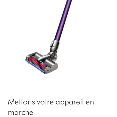
Mettons votre appareil en
marche