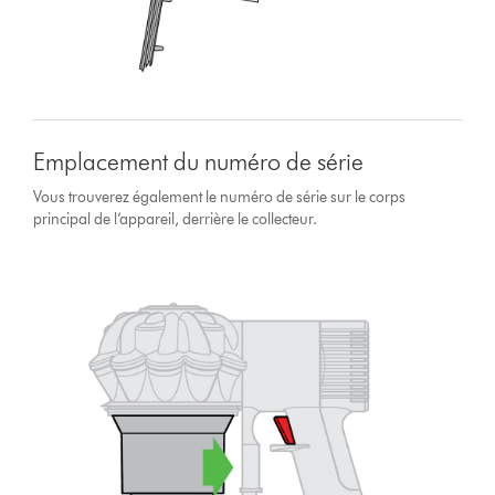
Emplacement du numéro de série
Vous trouverez également le numéro de série sur le corps
principal de l’appareil, derrière le collecteur.