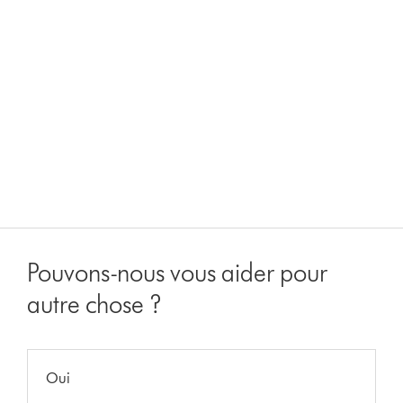
Pouvons-nous vous aider pour
autre chose ?
Oui