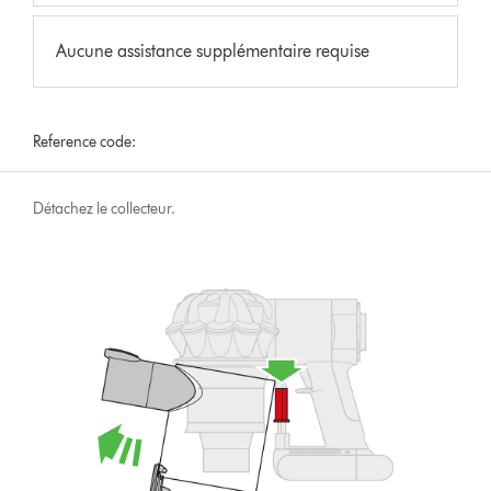
Aucune assistance supplémentaire requise
Reference code:
Détachez le collecteur.