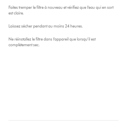
Faites tremper le filtre à nouveau et vérifiez que l’eau qui en sort
est claire.
Laissez sécher pendant au moins 24 heures.
Ne réinstallez le filtre dans l’appareil que lorsqu’il est
complètement sec.