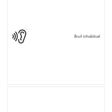
Bruit inhabituel