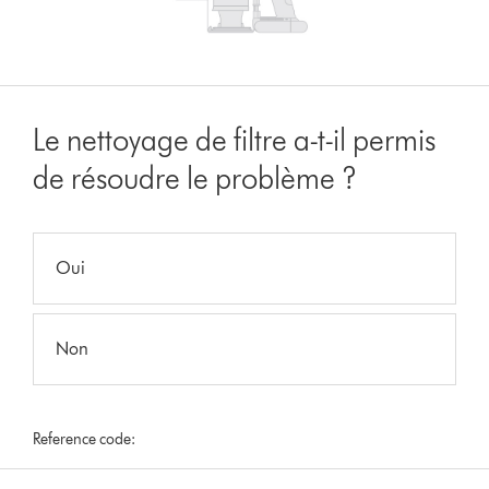
Le nettoyage de filtre a-t-il permis
de résoudre le problème ?
Oui
Non
Reference code: