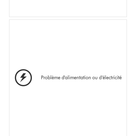
Problème d'alimentation ou d’électricité