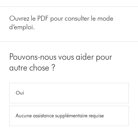
Ouvrez le PDF pour consulter le mode
d’emploi.
Pouvons-nous vous aider pour
autre chose ?
Oui
Aucune assistance supplémentaire requise