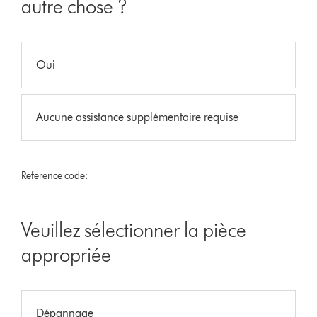
autre chose ?
Oui
Aucune assistance supplémentaire requise
Reference code:
Veuillez sélectionner la pièce
appropriée
Dépannage