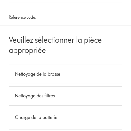
Reference code:
Veuillez sélectionner la pièce
appropriée
Nettoyage de la brosse
Nettoyage des filtres
Charge de la batterie