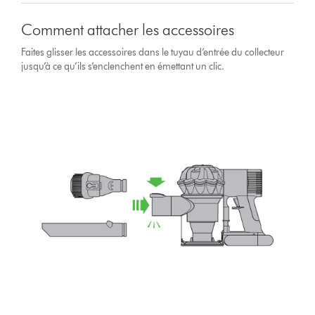
Comment attacher les accessoires
Faites glisser les accessoires dans le tuyau d’entrée du collecteur
jusqu’à ce qu’ils s’enclenchent en émettant un clic.