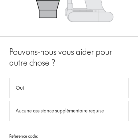
Pouvons-nous vous aider pour
autre chose ?
Oui
Aucune assistance supplémentaire requise
Reference code: