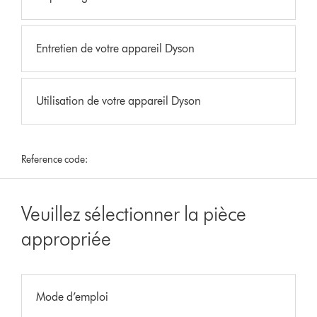
Entretien de votre appareil Dyson
Utilisation de votre appareil Dyson
Reference code:
Veuillez sélectionner la pièce
appropriée
Mode d’emploi