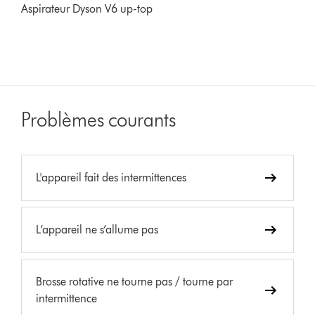
Aspirateur Dyson V6 up-top
Problèmes courants
L'appareil fait des intermittences
L’appareil ne s’allume pas
Brosse rotative ne tourne pas / tourne par
intermittence