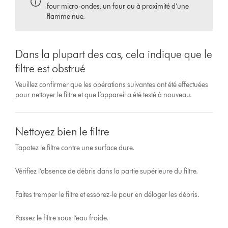
four micro-ondes, un four ou à proximité d’une
flamme nue.
Dans la plupart des cas, cela indique que le
filtre est obstrué
Veuillez confirmer que les opérations suivantes ont été effectuées
pour nettoyer le filtre et que l’appareil a été testé à nouveau.
Nettoyez bien le filtre
Tapotez le filtre contre une surface dure.
Vérifiez l’absence de débris dans la partie supérieure du filtre.
Faites tremper le filtre et essorez-le pour en déloger les débris.
Passez le filtre sous l’eau froide.