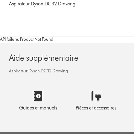
Aspirateur Dyson DC32 Drawing
API failure: Product Not Found
Aide supplémentaire
Aspirateur Dyson DC32 Drawing
Guides et manuels
Pièces et accessoires