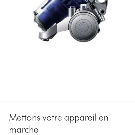
Mettons votre appareil en
marche