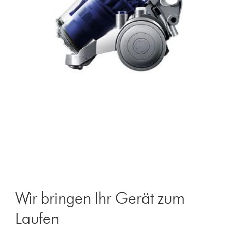
Wir bringen Ihr Gerät zum
Laufen