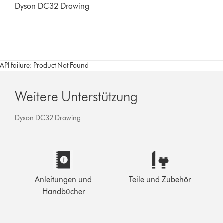
Dyson DC32 Drawing
API failure: Product Not Found
Weitere Unterstützung
Dyson DC32 Drawing
Anleitungen und
Teile und Zubehör
Handbücher