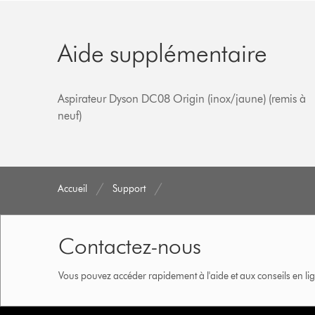
Aide supplémentaire
Aspirateur Dyson DC08 Origin (inox/jaune) (remis à
neuf)
Accueil
Support
Contactez-nous
Vous pouvez accéder rapidement à l'aide et aux conseils en lig