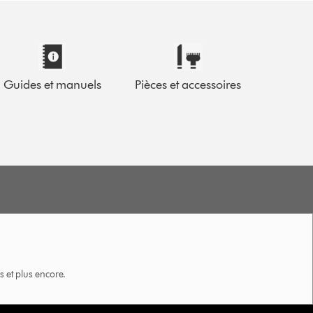
Guides et manuels
Pièces et accessoires
 et plus encore.