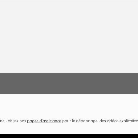
ne - visitez nos
pages d'assistance
pour le dépannage, des vidéos explicatives