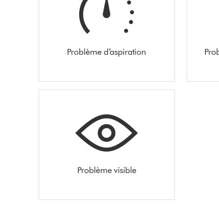
Problème d’aspiration
Pro
Problème visible