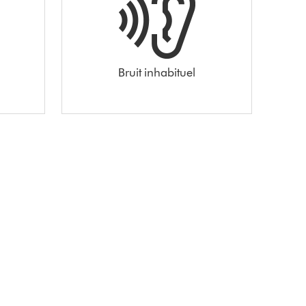
Bruit inhabituel