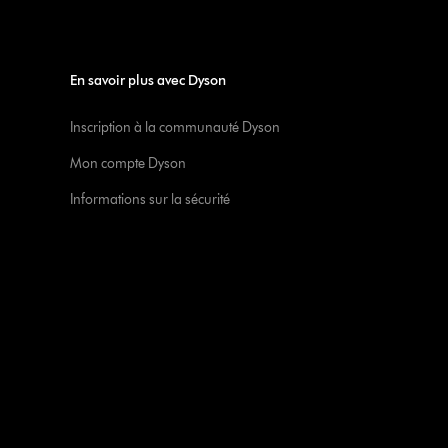
En savoir plus avec Dyson
Inscription à la communauté Dyson
Mon compte Dyson
Informations sur la sécurité