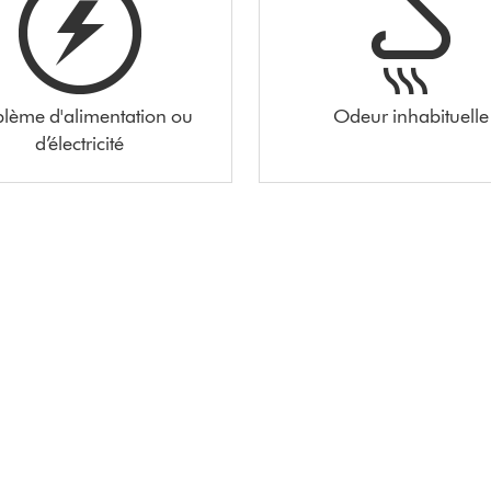
blème d'alimentation ou
Odeur inhabituelle
d’électricité