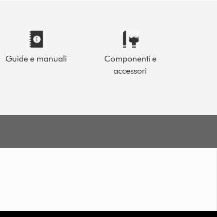
Guide e manuali
Componenti e
accessori