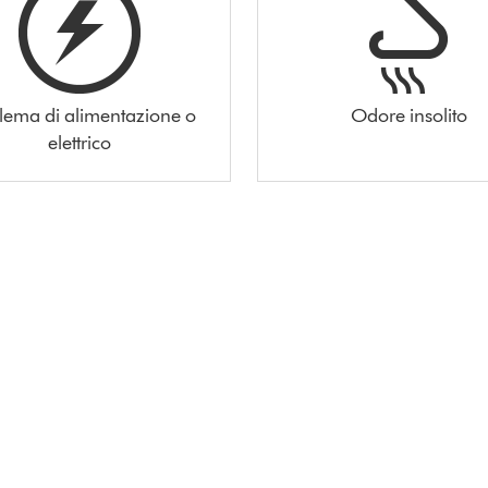
lema di alimentazione o
Odore insolito
elettrico