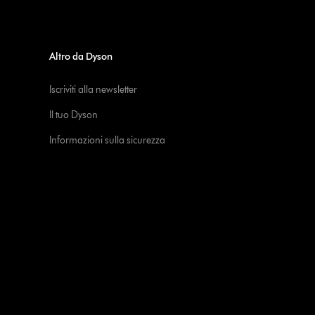
Altro da Dyson
Iscriviti alla newsletter
Il tuo Dyson
Informazioni sulla sicurezza