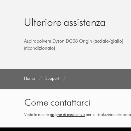
Ulteriore assistenza
Aspirapolvere Dyson DC08 Origin (acciaio/giallo)
(ricondizionato)
Home
Support
Come contattarci
Visita le nostre
pagine di assistenza
per la risoluzione dei prob