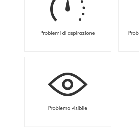
Problemi di aspirazione
Prob
Problema visibile