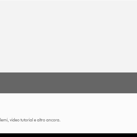
lemi, video tutorial e altro ancora.