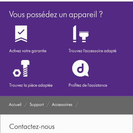
Vous possédez un appareil ?
Activez votre garantie
Trouvez l’accessoire adapté
Trouvez la pièce adaptée
Profitez de l'assistance
Accueil
Support
Accessoires
Contactez-nous