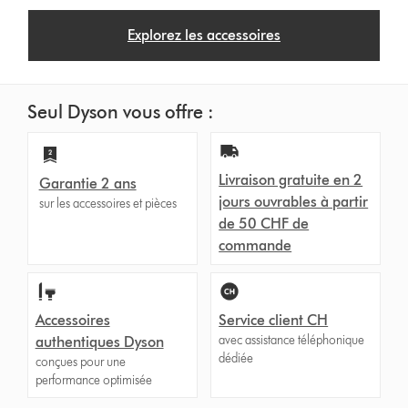
Explorez les accessoires
Seul Dyson vous offre :
Livraison gratuite en 2
Garantie 2 ans
jours ouvrables à partir
sur les accessoires et pièces
de 50 CHF de
commande
Accessoires
Service client CH
avec assistance téléphonique
authentiques Dyson
dédiée
conçues pour une
performance optimisée