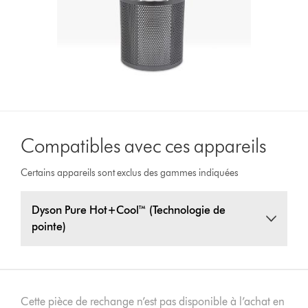
Compatibles avec ces appareils
Certains appareils sont exclus des gammes indiquées
Dyson Pure Hot+Cool™ (Technologie de
pointe)
Cette pièce de rechange n’est pas disponible à l’achat en