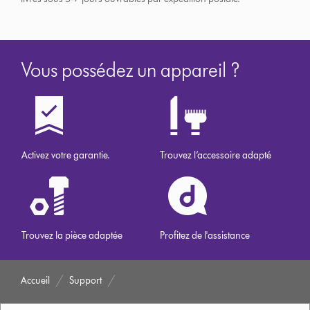
Vous possédez un appareil ?
Activez votre garantie.
Trouvez l’accessoire adapté
Trouvez la pièce adaptée
Profitez de l'assistance
Accueil
Support