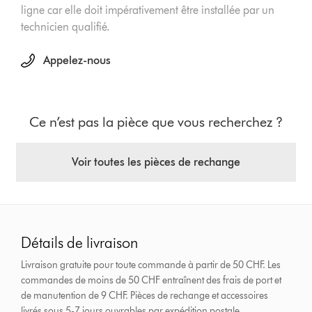
ligne car elle doit impérativement être installée par un
technicien qualifié.
Appelez-nous
Ce n’est pas la pièce que vous recherchez ?
Voir toutes les pièces de rechange
Détails de livraison
Livraison gratuite pour toute commande à partir de 50 CHF. Les
commandes de moins de 50 CHF entraînent des frais de port et
de manutention de 9 CHF.
Pièces de rechange et accessoires
livrés sous 5-7 jours ouvrables par expédition postale.