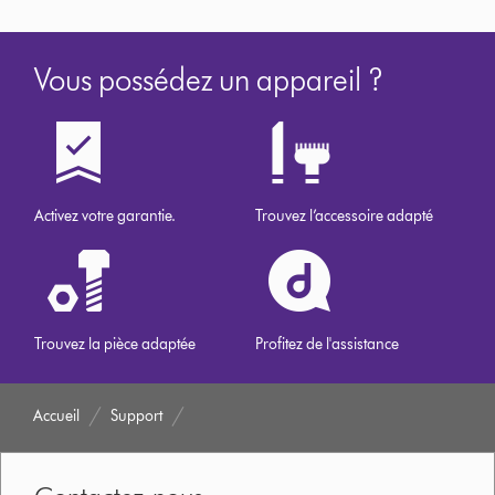
Vous possédez un appareil ?
Activez votre garantie.
Trouvez l’accessoire adapté
Trouvez la pièce adaptée
Profitez de l'assistance
Accueil
Support