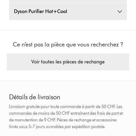
Dyson Purifier Hot+Cool
Ce n’est pas la pièce que vous recherchez ?
Voir toutes les pièces de rechange
Détails de livraison
Livraison gratuite pour toute commande à partir de 50 CHF. Les
commandes de moins de 50 CHF entraînent des frais de port et
de manutention de 9 CHF.
Pièces de rechange et accessoires
livrés sous 5-7 jours ouvrables par expédition postale.