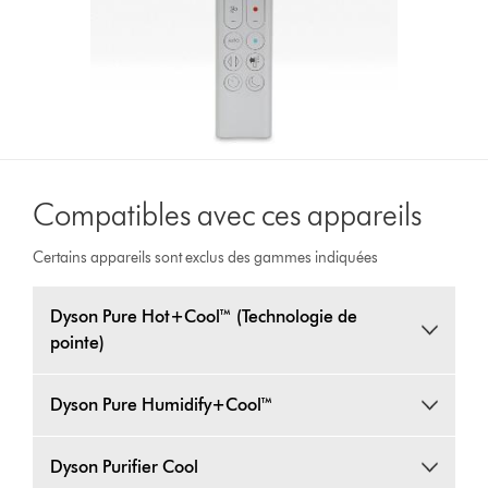
Compatibles avec ces appareils
Certains appareils sont exclus des gammes indiquées
Dyson Pure Hot+Cool™ (Technologie de
pointe)
Dyson Pure Humidify+Cool™
Dyson Purifier Cool