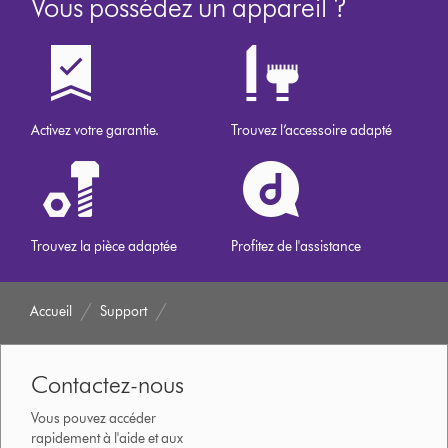
Vous possédez un appareil ?
Activez votre garantie.
Trouvez l’accessoire adapté
Trouvez la pièce adaptée
Profitez de l'assistance
Accueil
Support
Contactez-nous
Vous pouvez accéder
rapidement à l'aide et aux