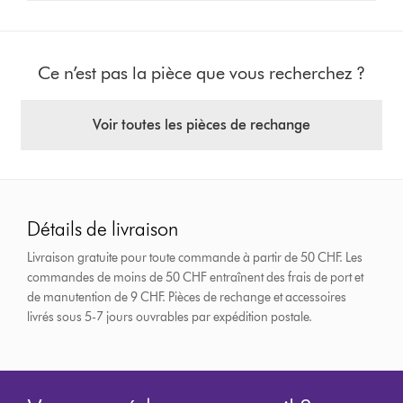
Ce n’est pas la pièce que vous recherchez ?
Voir toutes les pièces de rechange
Détails de livraison
Livraison gratuite pour toute commande à partir de 50 CHF. Les
commandes de moins de 50 CHF entraînent des frais de port et
de manutention de 9 CHF.
Pièces de rechange et accessoires
livrés sous 5-7 jours ouvrables par expédition postale.