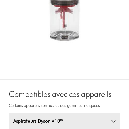
Compatibles avec ces appareils
Certains appareils sont exclus des gammes indiquées
Aspirateurs Dyson V10™