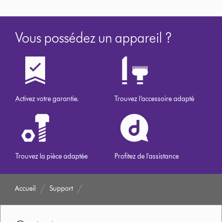
Vous possédez un appareil ?
Activez votre garantie.
Trouvez l’accessoire adapté
Trouvez la pièce adaptée
Profitez de l'assistance
Accueil
Support