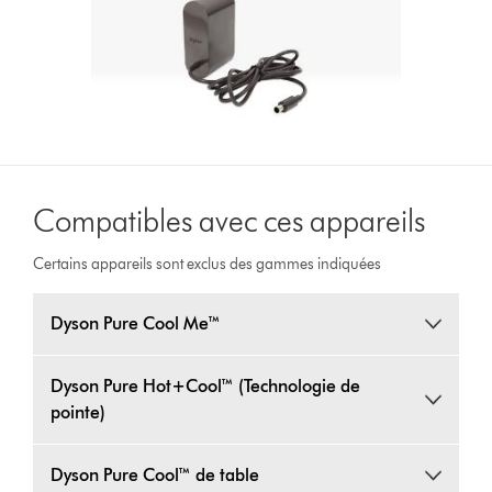
Compatibles avec ces appareils
Certains appareils sont exclus des gammes indiquées
Dyson Pure Cool Me™
Dyson Pure Hot+Cool™ (Technologie de
pointe)
Dyson Pure Cool™ de table