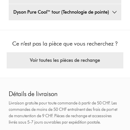
Dyson Pure Cool™ tour (Technologie de pointe)
Ce n’est pas la pièce que vous recherchez ?
Voir toutes les pièces de rechange
Détails de livraison
Livraison gratuite pour toute commande à partir de 50 CHF. Les
commandes de moins de 50 CHF entraînent des frais de port et
de manutention de 9 CHF.
Pièces de rechange et accessoires
livrés sous 5-7 jours ouvrables par expédition postale.