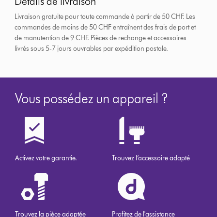
Détails de livraison
Livraison gratuite pour toute commande à partir de 50 CHF. Les
commandes de moins de 50 CHF entraînent des frais de port et
de manutention de 9 CHF.
Pièces de rechange et accessoires
livrés sous 5-7 jours ouvrables par expédition postale.
Vous possédez un appareil ?
Activez votre garantie.
Trouvez l’accessoire adapté
Trouvez la pièce adaptée
Profitez de l'assistance