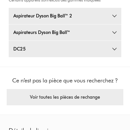
Certains appareils sont exclus des gammes indiquées
Aspirateur Dyson Big Ball™ 2
Aspirateurs Dyson Big Ball™
DC25
Ce n’est pas la pièce que vous recherchez ?
Voir toutes les pièces de rechange