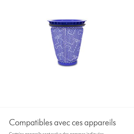
Compatibles avec ces appareils