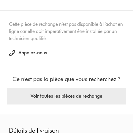
Cette pièce de rechange n’est pas disponible à l’achat en
ligne car elle doit impérativement être installée par un
technicien qualifié.
Appelez-nous
Ce n’est pas la pièce que vous recherchez ?
Voir toutes les pièces de rechange
Détails de livraison