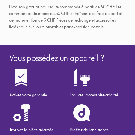
Livraison gratuite pour toute commande à partir de 50 CHF. Les
commandes de moins de 50 CHF entraînent des frais de port et
de manutention de 9 CHF.
Pièces de rechange et accessoires
livrés sous 5-7 jours ouvrables par expédition postale.
Vous possédez un appareil ?
Activez votre garantie.
Trouvez l’accessoire adapté
Trouvez la pièce adaptée
Profitez de l'assistance