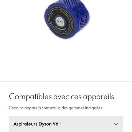
Compatibles avec ces appareils
Certains appareils sont exclus des gammes indiquées
Aspirateurs Dyson V6™