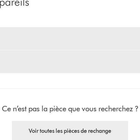
pareils
Ce n’est pas la pièce que vous recherchez ?
Voir toutes les pièces de rechange