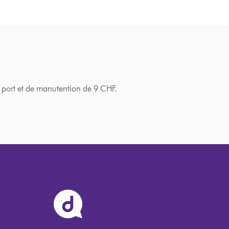
 port et de manutention de 9 CHF.