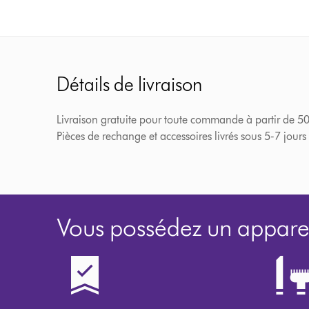
Détails de livraison
Livraison gratuite pour toute commande à partir de 
Pièces de rechange et accessoires livrés sous 5-7 jours
Vous possédez un apparei