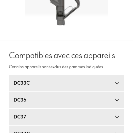
Compatibles avec ces appareils
Certains appareils sont exclus des gammes indiquées
DC33C
DC36
DC37