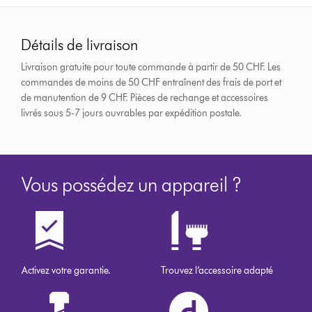
Détails de livraison
Livraison gratuite pour toute commande à partir de 50 CHF. Les
commandes de moins de 50 CHF entraînent des frais de port et
de manutention de 9 CHF.
Pièces de rechange et accessoires
livrés sous 5-7 jours ouvrables par expédition postale.
Vous possédez un appareil ?
Activez votre garantie.
Trouvez l’accessoire adapté