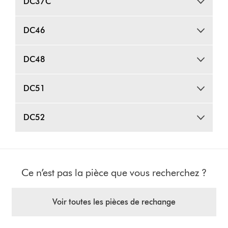
DC37C
DC46
DC48
DC51
DC52
Ce n’est pas la pièce que vous recherchez ?
Voir toutes les pièces de rechange