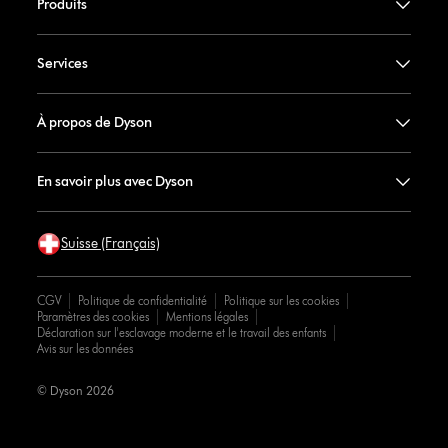
Produits
Services
À propos de Dyson
En savoir plus avec Dyson
Suisse (Français)
CGV
Politique de confidentialité
Politique sur les cookies
Paramètres des cookies
Mentions légales
Déclaration sur l'esclavage moderne et le travail des enfants
Avis sur les données
© Dyson 2026