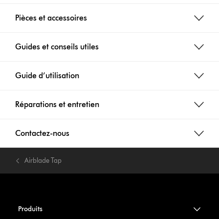
Pièces et accessoires
Guides et conseils utiles
Guide d’utilisation
Réparations et entretien
Contactez-nous
Airblade Tap
Produits