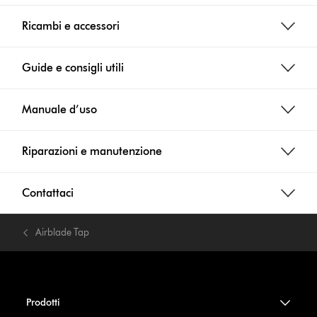
Ricambi e accessori
Guide e consigli utili
Manuale d’uso
Riparazioni e manutenzione
Contattaci
Airblade Tap
Prodotti