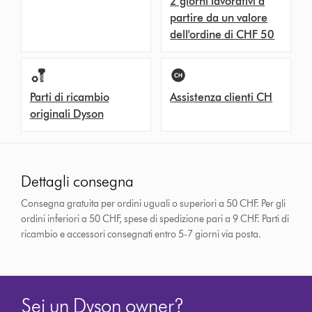
2 giorni lavorativi a
partire da un valore
dell'ordine di CHF 50
Parti di ricambio
Assistenza clienti CH
originali Dyson
Dettagli consegna
Consegna gratuita per ordini uguali o superiori a 50 CHF. Per gli
ordini inferiori a 50 CHF, spese di spedizione pari a 9 CHF.
Parti di
ricambio e accessori consegnati entro 5-7 giorni via posta.
Sei un Dyson owner?