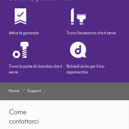
Attiva la garanzia
Trova l'accessorio che ti serve
Trova la parte di ricambio che ti
Richiedi aiuto per il tuo
serve
apparecchio
Home
Support
Come
contattarci