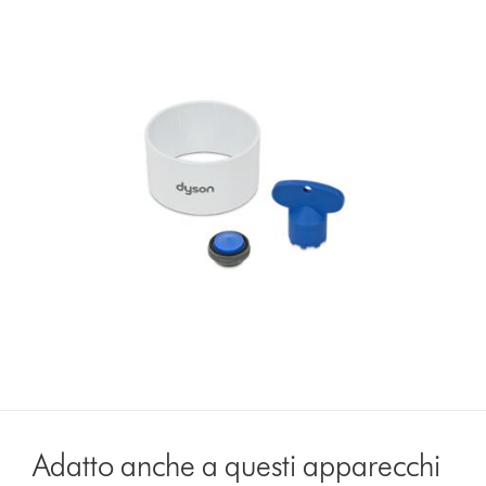
Adatto anche a questi apparecchi