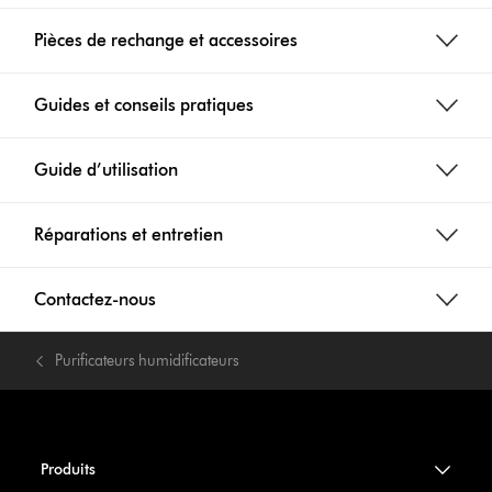
Pièces de rechange et accessoires
Guides et conseils pratiques
Guide d’utilisation
Réparations et entretien
Contactez-nous
Purificateurs humidificateurs
Produits