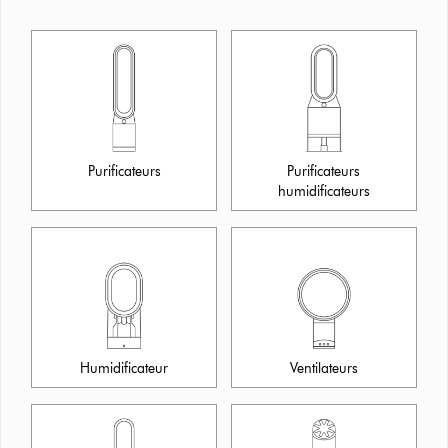
Purificateurs
Purificateurs
humidificateurs
Humidificateur
Ventilateurs