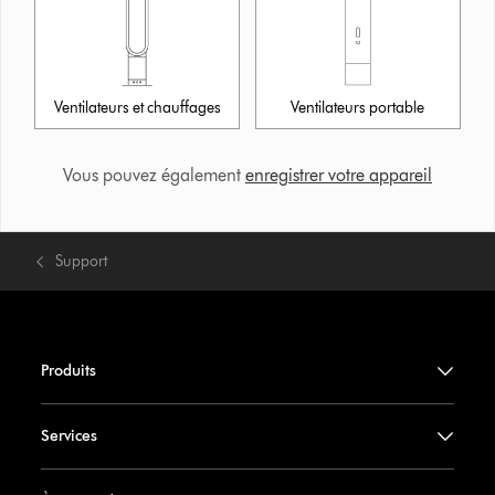
Ventilateurs et chauffages
Ventilateurs portable
Vous pouvez également
enregistrer votre appareil
Support
Produits
Services