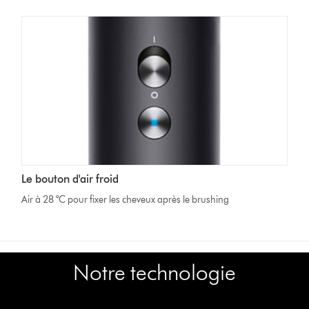
Le bouton d'air froid
Air à 28 °C pour fixer les cheveux après le brushing
Notre technologie