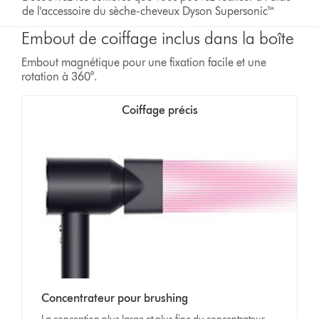
de l'accessoire du sèche-cheveux Dyson Supersonic™
Embout de coiffage inclus dans la boîte
Embout magnétique pour une fixation facile et une
rotation à 360°.
Coiffage précis
Concentrateur pour brushing