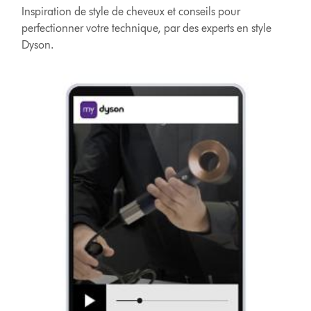
Inspiration de style de cheveux et conseils pour
perfectionner votre technique, par des experts en style
Dyson.