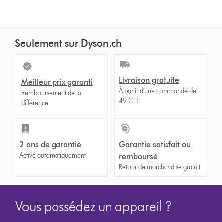
Seulement sur Dyson.ch
Livraison gratuite
Meilleur prix garanti
À partir d'une commande de
Remboursement de la
49 CHF
différence
2 ans de garantie
Garantie satisfait ou
Activé automatiquement
remboursé
Retour de marchandise gratuit
Vous possédez un appareil ?