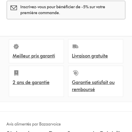
Inscrivez-vous pour bénéficier de -5% sur votre
première commande.
Meilleur prix garanti
Livraison gratuite
2 ans de garantie
Garantie satisfait ou
remboursé
Avis alimentés par Bazaarvoice