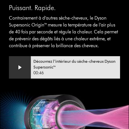
Puissant. Rapide.
Contrairement à d’autres sèche-cheveux, le Dyson
Supersonic Origin™ mesure la température de l’air plus
de 40 fois par seconde et régule la chaleur. Cela permet
de prévenir des dégâts liés à une chaleur extrême, et
contribue à préserver la brillance des cheveux.
Découvrez l’intérieur du sèche-cheveux Dyson
Supersonic™
00:46