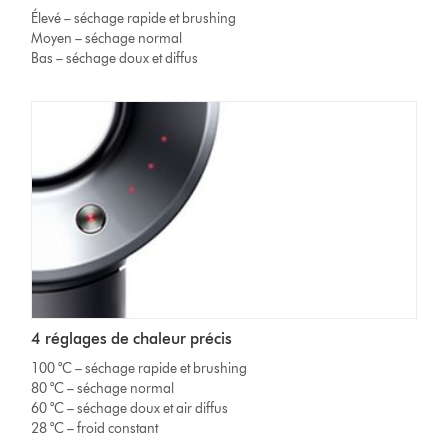
Élevé – séchage rapide et brushing
Moyen – séchage normal
Bas – séchage doux et diffus
4 réglages de chaleur précis
100 °C – séchage rapide et brushing
80 °C – séchage normal
60 °C – séchage doux et air diffus
28 °C – froid constant