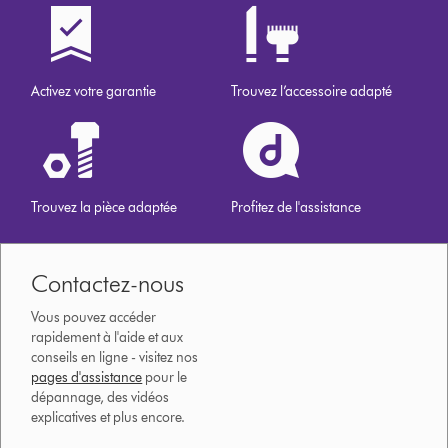
Activez votre garantie
Trouvez l’accessoire adapté
Trouvez la pièce adaptée
Profitez de l'assistance
Contactez-nous
Vous pouvez accéder
rapidement à l'aide et aux
conseils en ligne - visitez nos
pages d'assistance
pour le
dépannage, des vidéos
explicatives et plus encore.