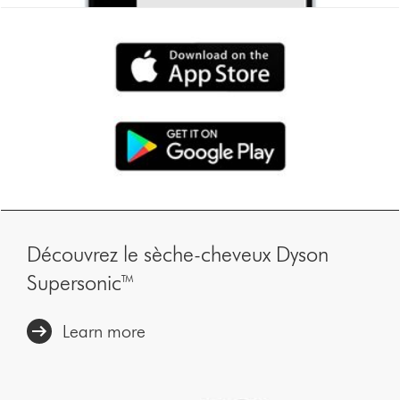
Découvrez le sèche-cheveux Dyson
Supersonic™
Learn more