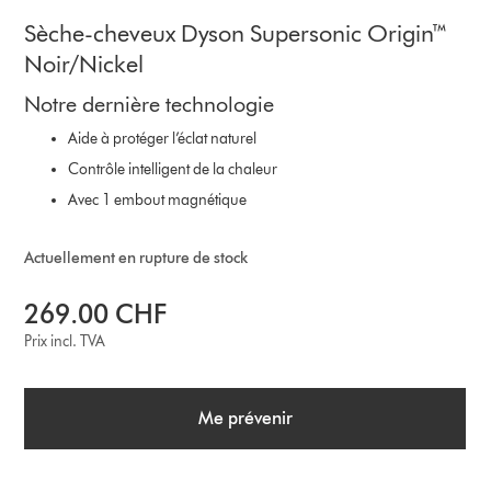
Sèche-cheveux Dyson Supersonic Origin™
Noir/Nickel
Notre dernière technologie
Aide à protéger l’éclat naturel
Contrôle intelligent de la chaleur
Avec 1 embout magnétique
Actuellement en rupture de stock
269.00 CHF
Prix incl. TVA
Me prévenir