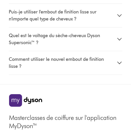
Puis-je utiliser l'embout de finition lisse sur
n'importe quel type de cheveux ?
Quel est le voltage du sèche-cheveux Dyson
Supersonic™ ?
Comment utiliser le nouvel embout de finition
lisse ?
Masterclasses de coiffure sur l'application
MyDyson™