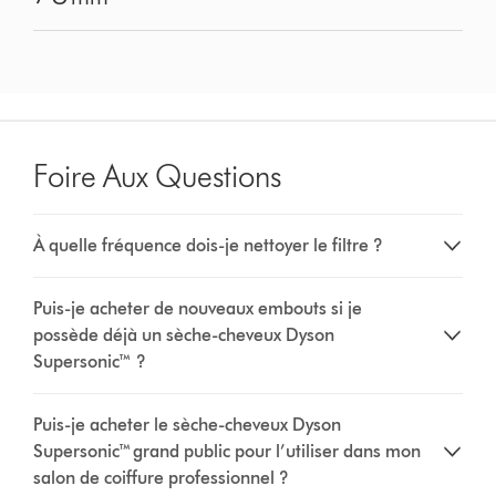
Foire Aux Questions
À quelle fréquence dois-je nettoyer le filtre ?
Puis-je acheter de nouveaux embouts si je
possède déjà un sèche-cheveux Dyson
Supersonic™ ?
Puis-je acheter le sèche-cheveux Dyson
Supersonic™ grand public pour l’utiliser dans mon
salon de coiffure professionnel ?