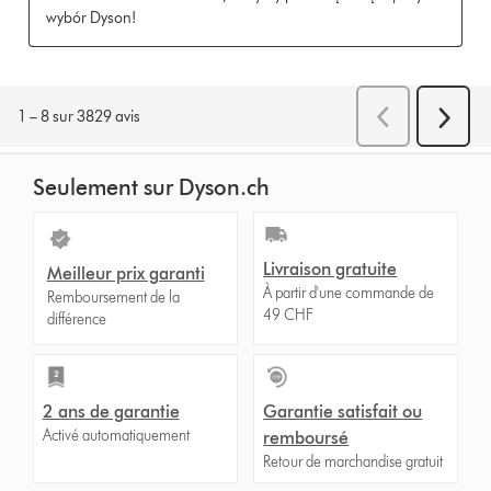
Seulement sur Dyson.ch
Livraison gratuite
Meilleur prix garanti
À partir d'une commande de
Remboursement de la
49 CHF
différence
2 ans de garantie
Garantie satisfait ou
Activé automatiquement
remboursé
Retour de marchandise gratuit