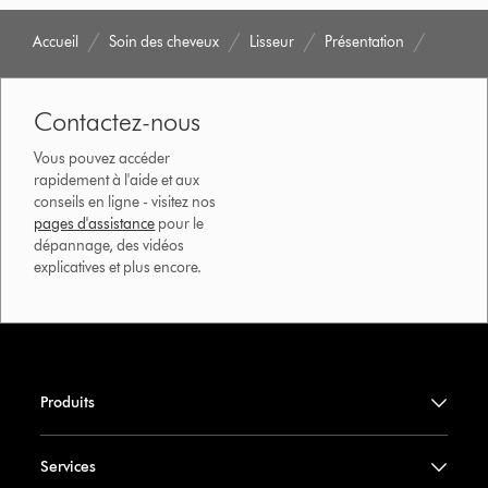
Accueil
Soin des cheveux
Lisseur
Présentation
Contactez-nous
Vous pouvez accéder
rapidement à l'aide et aux
conseils en ligne - visitez nos
pages d'assistance
pour le
dépannage, des vidéos
explicatives et plus encore.
Produits
Services