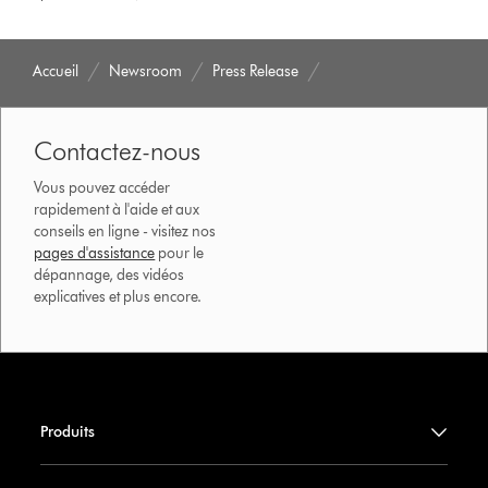
Accueil
Newsroom
Press Release
Contactez-nous
Vous pouvez accéder
rapidement à l'aide et aux
conseils en ligne - visitez nos
pages d'assistance
pour le
dépannage, des vidéos
explicatives et plus encore.
Produits