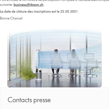
suivante:
business@dyson.ch
.
La date de clôture des inscriptions est le 22.05.2021.
Bonne Chance!
Contacts presse