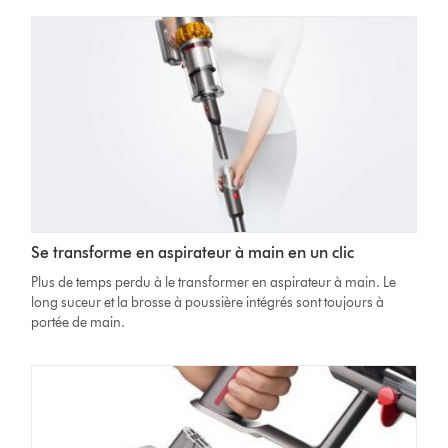
Se transforme en aspirateur à main en un clic
Plus de temps perdu à le transformer en aspirateur à main. Le
long suceur et la brosse à poussière intégrés sont toujours à
portée de main.