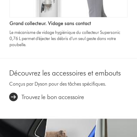
Grand collecteur. Vidage sans contact
Le mécanisme de vidage hygiénique du collecteur Supersonic
0,76 L permet d’éjecter les débris d’un seul geste dans votre
poubelle.
Découvrez les accessoires et embouts
Conçus par Dyson pour des tâches spécifiques.
Trouvez le bon accessoire