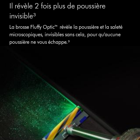
Il révèle 2 fois plus de poussière
invisible³
La brosse Fluffy Optic™ révèle la poussière et la saleté
microscopiques, invisibles sans cela, pour qu’aucune
poussière ne vous échappe.³