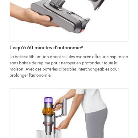
Jusqu’à 60 minutes d’autonomie²
La batterie lithium-ion à sept cellules avancée offre une aspiration
sans baisse de régime pour nettoyer en profondeur toute la
maison. Avec des batteries clipsables interchangeables pour
prolonger l’autonomie.