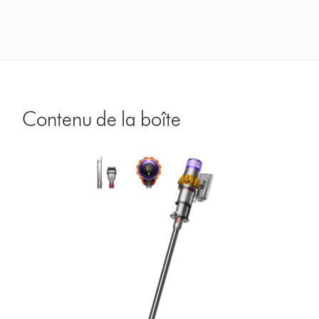
Contenu de la boîte