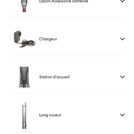
Dyson Accessoire combiné
Chargeur
Station d’accueil
Long suceur