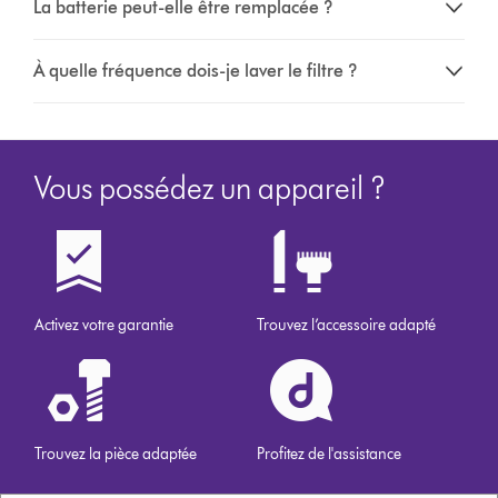
La batterie peut-elle être remplacée ?
À quelle fréquence dois-je laver le filtre ?
Vous possédez un appareil ?
Activez votre garantie
Trouvez l’accessoire adapté
Trouvez la pièce adaptée
Profitez de l'assistance