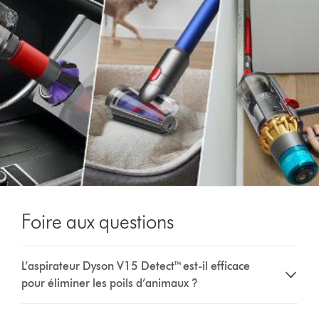
Foire aux questions
L’aspirateur Dyson V15 Detect™ est-il efficace
pour éliminer les poils d’animaux ?