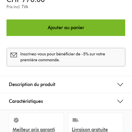
Prix incl. TVA
Ajouter au panier
Inscrivez-vous pour bénéficier de -5% sur votre
première commande.
Description du produit
Caractéristiques
Meilleur prix garanti
Livraison gratuite