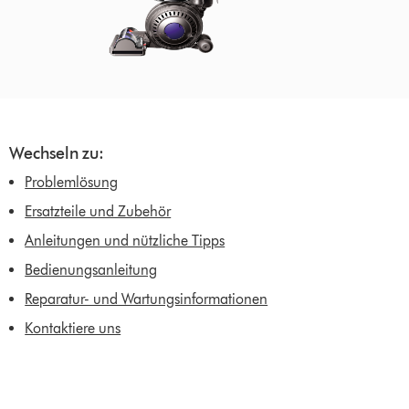
Wechseln zu:
Problemlösung
Ersatzteile und Zubehör
Anleitungen und nützliche Tipps
Bedienungsanleitung
Reparatur- und Wartungsinformationen
Kontaktiere uns