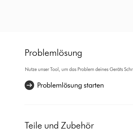
Problemlösung
Nutze unser Tool, um das Problem deines Geräts Schrit
Problemlösung starten
Teile und Zubehör