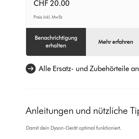
CHF 20.00
Preis inkl. MwSt.
Benachrichtigung
Mehr erfahren
erhalten
Alle Ersatz- und Zubehörteile a
Anleitungen und nützliche T
Damit dein Dyson-Gerät optimal funktioniert.