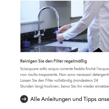
Reinigen Sie den Filter regelmäßig
Sciacquare sotto acqua corrente fredda finché l’acqua
non risulta trasparente. Non sono necessari detergenti
Lassen Sie den Filter vollständig (mindestens 24
Stunden lang) trocknen, bevor Sie ihn wieder einsetze
Alle Anleitungen und Tipps ans