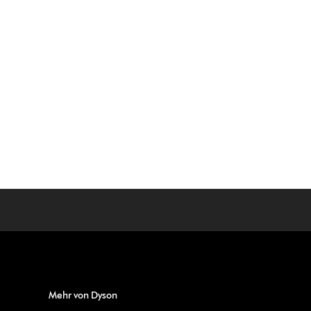
Mehr von Dyson