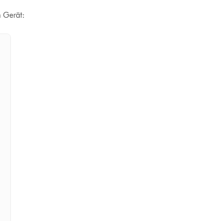
n Gerät: