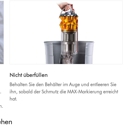
Nicht überfüllen
Behalten Sie den Behälter im Auge und entleeren Sie
.
ihn, sobald der Schmutz die MAX-Markierung erreicht
hat.
n.
ehen