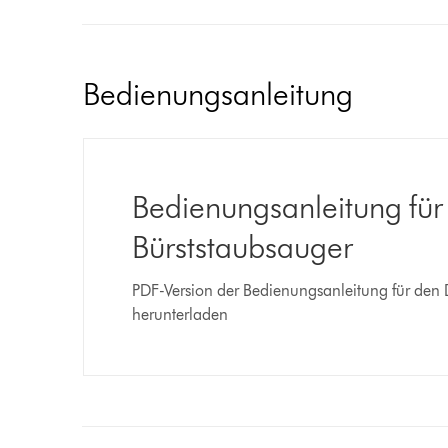
Bedienungsanleitung
Bedienungsanleitung fü
Bürststaubsauger
PDF-Version der Bedienungsanleitung für den
herunterladen