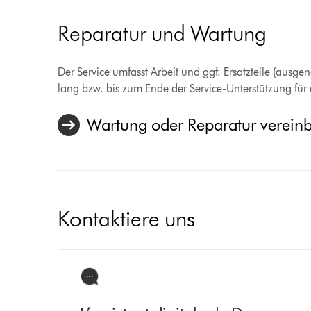
Reparatur und Wartung
Der Service umfasst Arbeit und ggf. Ersatzteile (ausg
lang bzw. bis zum Ende der Service-Unterstützung für d
Wartung oder Reparatur verein
Kontaktiere uns