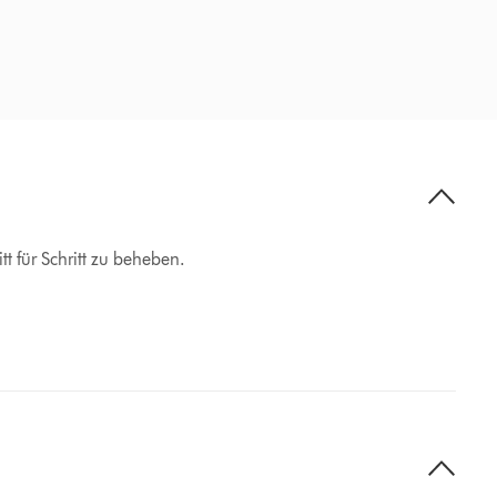
t für Schritt zu beheben.