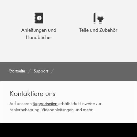
Anleitungen und
Teile und Zubehör
Handbücher
Startseite
Support
Kontaktiere uns
Auf unseren
Supportseiten
erhältst du Hinweise zur
Fehlerbehebung, Videoanleitungen und mehr.