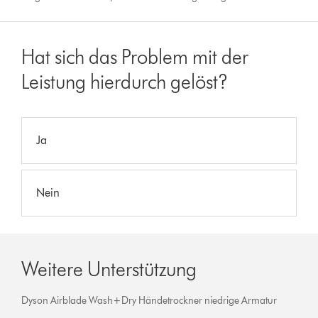
Hat sich das Problem mit der
Leistung hierdurch gelöst?
Ja
Nein
Weitere Unterstützung
Dyson Airblade Wash+Dry Händetrockner niedrige Armatur