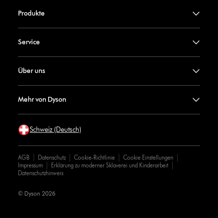
Produkte
Service
Über uns
Mehr von Dyson
Schweiz (Deutsch)
AGB
Datenschutz
Cookie-Richtlinie
Cookie Einstellungen
Impressum
Erklärung zu moderner Sklaverei und Kinderarbeit
Datenschutzhinweis
© Dyson 2026