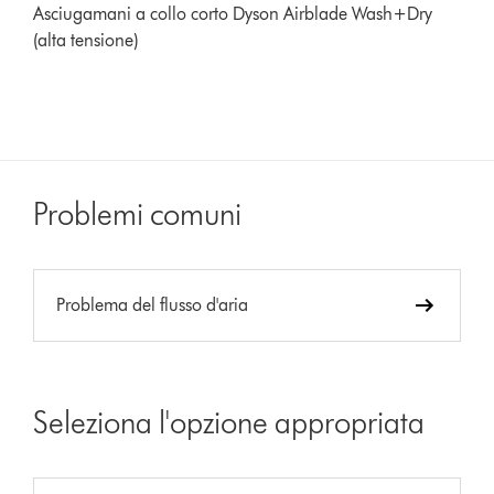
Asciugamani a collo corto Dyson Airblade Wash+Dry
(alta tensione)
Problemi comuni
Problema del flusso d'aria
Seleziona l'opzione appropriata