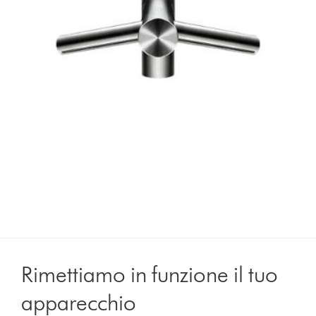
Rimettiamo in funzione il tuo
apparecchio