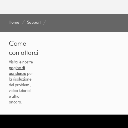
Home
Support
Come
contattarci
Visita le nostre
pagine di
assistenza
per
la risoluzione
dei problemi,
video tutorial
e altro
ancora.