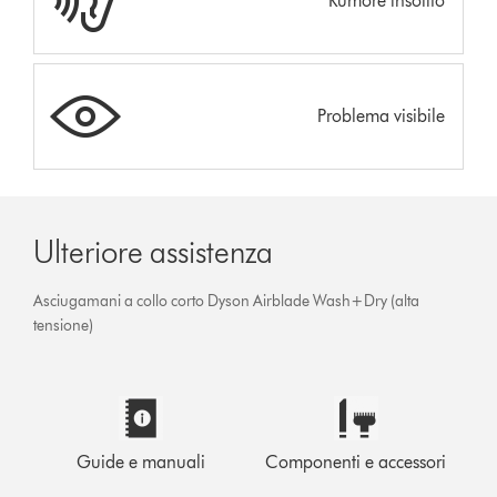
Rumore insolito
Problema visibile
Ulteriore assistenza
Asciugamani a collo corto Dyson Airblade Wash+Dry (alta
tensione)
Guide e manuali
Componenti e accessori