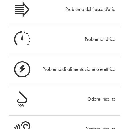
Problema del flusso d'aria
Problema idrico
Problema di alimentazione o elettrico
Odore insolito