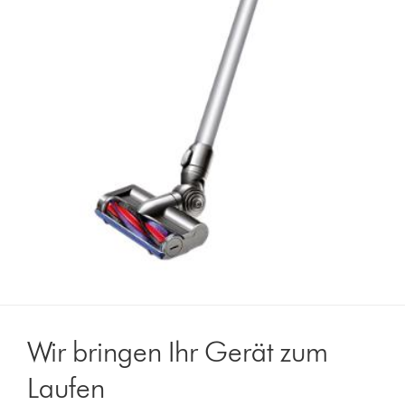
Wir bringen Ihr Gerät zum
Laufen