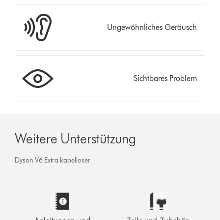
Ungewöhnliches Geräusch
Sichtbares Problem
Weitere Unterstützung
Dyson V6 Extra kabelloser