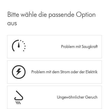
Bitte wähle die passende Option
aus
Problem mit Saugkraft
Problem mit dem Strom oder der Elektrik
Ungewöhnlicher Geruch