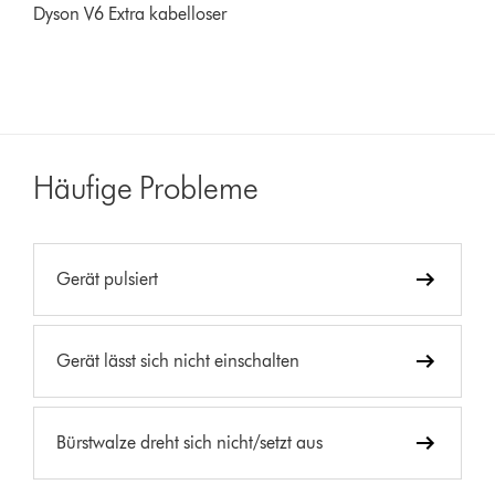
Dyson V6 Extra kabelloser
Häufige Probleme
Gerät pulsiert
Gerät lässt sich nicht einschalten
Bürstwalze dreht sich nicht/setzt aus