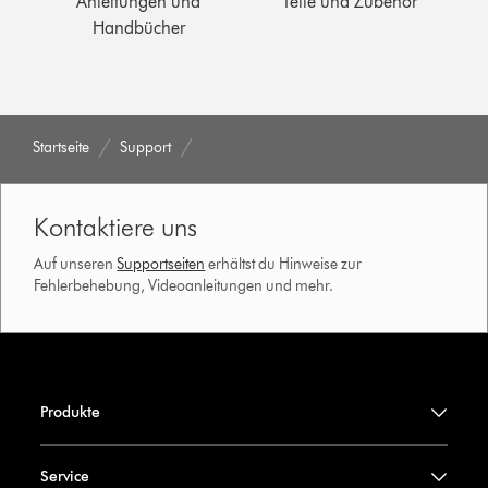
Anleitungen und
Teile und Zubehör
Handbücher
Startseite
Support
Kontaktiere uns
Auf unseren
Supportseiten
erhältst du Hinweise zur
Fehlerbehebung, Videoanleitungen und mehr.
Produkte
Service