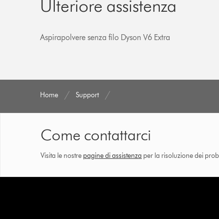
Ulteriore assistenza
Aspirapolvere senza filo Dyson V6 Extra
Home
Support
Come contattarci
Visita le nostre
pagine di assistenza
per la risoluzione dei prob