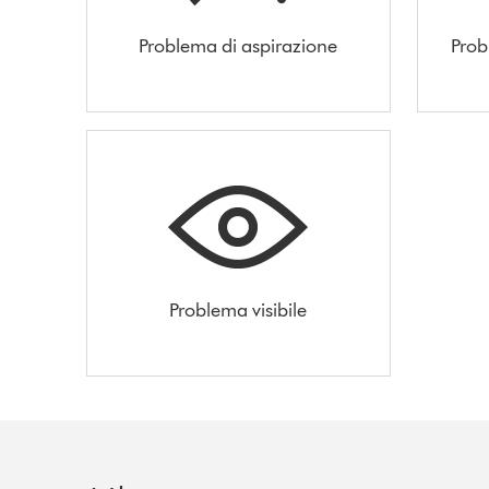
Problema di aspirazione
Prob
Problema visibile