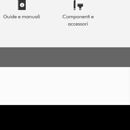
Guide e manuali
Componenti e
accessori