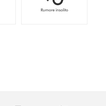
Rumore insolito