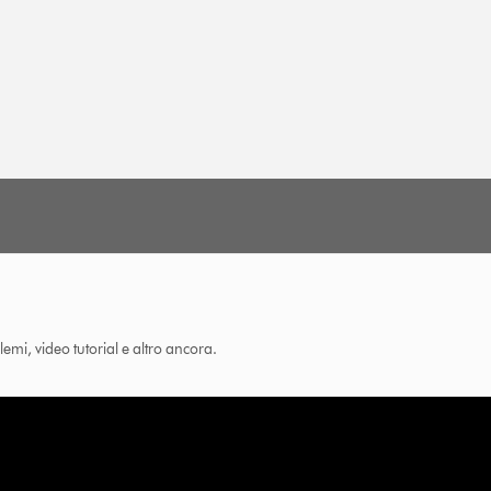
lemi, video tutorial e altro ancora.