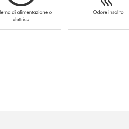
lema di alimentazione o
Odore insolito
elettrico