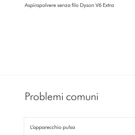
Aspirapolvere senza filo Dyson V6 Extra
Problemi comuni
L’apparecchio pulsa