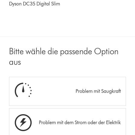
Dyson DC35 Digital Slim
Bitte wähle die passende Option
aus
Problem mit Saugkraft
Problem mit dem Strom oder der Elektrik