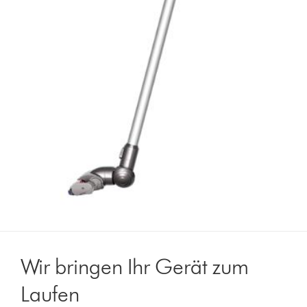
Wir bringen Ihr Gerät zum
Laufen