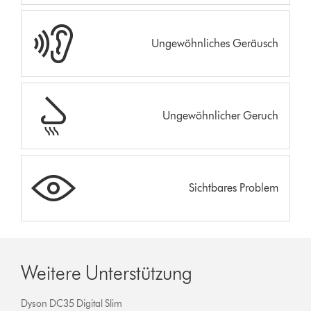
Ungewöhnliches Geräusch
Ungewöhnlicher Geruch
Sichtbares Problem
Weitere Unterstützung
Dyson DC35 Digital Slim