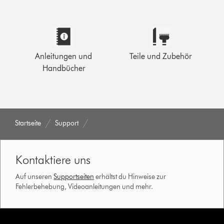
Anleitungen und
Teile und Zubehör
Handbücher
Startseite
Support
Kontaktiere uns
Auf unseren
Supportseiten
erhältst du Hinweise zur
Fehlerbehebung, Videoanleitungen und mehr.