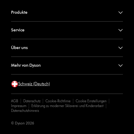
Produkte
Service
Über uns
Mehr von Dyson
Schweiz (Deutsch)
AGB
Datenschutz
Cookie-Richtlinie
Cookie Einstellungen
Impressum
Erklärung zu moderner Sklaverei und Kinderarbeit
Datenschutzhinweis
© Dyson 2026