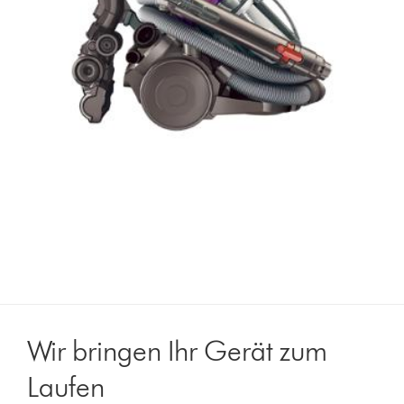
Wir bringen Ihr Gerät zum
Laufen