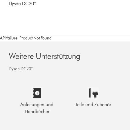
Dyson DC20™
API failure: Product Not Found
Weitere Unterstützung
Dyson DC20™
Anleitungen und
Teile und Zubehör
Handbücher