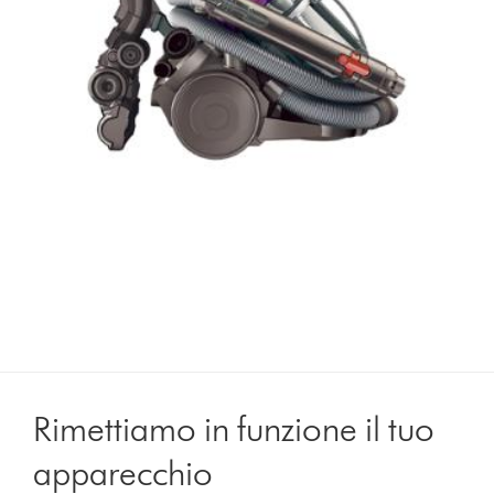
Rimettiamo in funzione il tuo
apparecchio