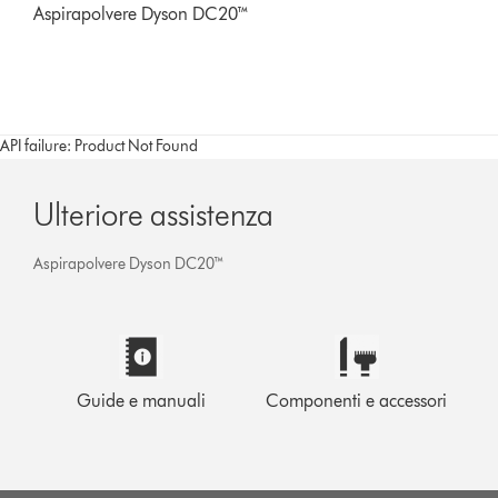
Aspirapolvere Dyson DC20™
API failure: Product Not Found
Ulteriore assistenza
Aspirapolvere Dyson DC20™
Guide e manuali
Componenti e accessori