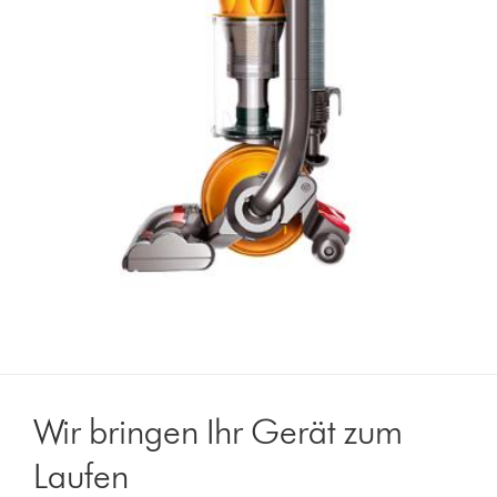
Wir bringen Ihr Gerät zum
Laufen