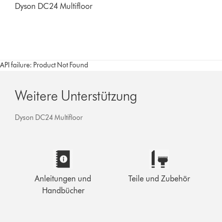
Dyson DC24 Multifloor
API failure: Product Not Found
Weitere Unterstützung
Dyson DC24 Multifloor
Anleitungen und
Teile und Zubehör
Handbücher