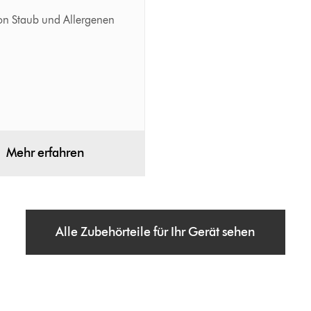
von Staub und Allergenen
Mehr erfahren
Alle Zubehörteile für Ihr Gerät sehen