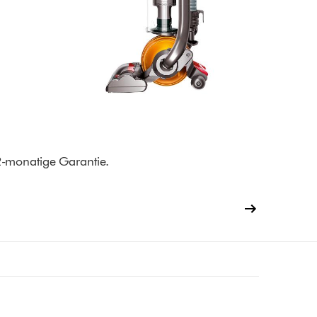
12-monatige Garantie.