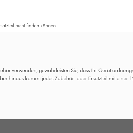
satzteil nicht finden können.
behör verwenden, gewährleisten Sie, dass Ihr Gerät ordnun
über hinaus kommt jedes Zubehör- oder Ersatzteil mit einer 1