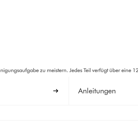
inigungsaufgabe zu meistern. Jedes Teil verfügt über eine 
Anleitungen