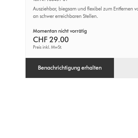
Ausziehbar, biegsam und flexibel zum Entfernen 
an schwer erreichbaren Stellen.
Momentan nicht vorrätig
CHF 29.00
Preis inkl. MwSt.
Benachrichtigung erhalten