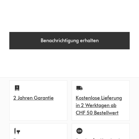
Benachrichtigung erhalten
2 Jahren Garantie
Kostenlose Lieferung
in 2 Werktagen ab
CHF 50 Bestellwert