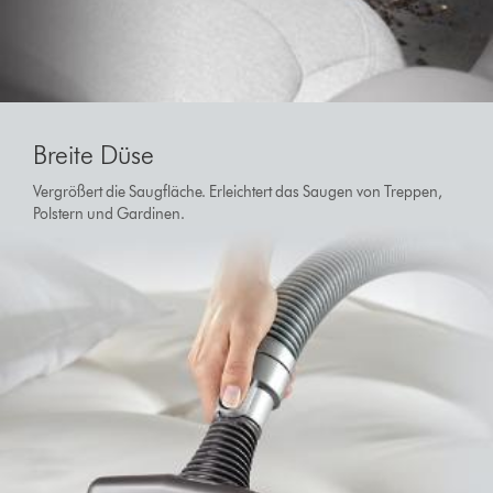
Breite Düse
Vergrößert die Saugfläche. Erleichtert das Saugen von Treppen,
Polstern und Gardinen.