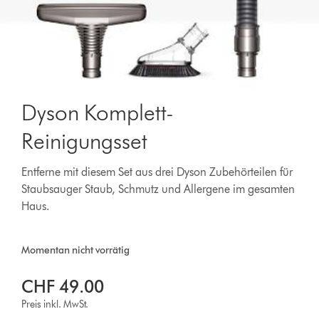
Dyson Komplett-
Reinigungsset
Entferne mit diesem Set aus drei Dyson Zubehörteilen für
Staubsauger Staub, Schmutz und Allergene im gesamten
Haus.
Momentan nicht vorrätig
CHF 49.00
Preis inkl. MwSt.