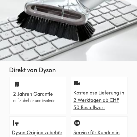
Direkt von Dyson
Kostenlose Lieferung in
2 Jahren Garantie
2 Werktagen ab CHF
auf Zubehör und Material
50 Bestellwert
Dyson Originalzubehör
Service für Kunden in