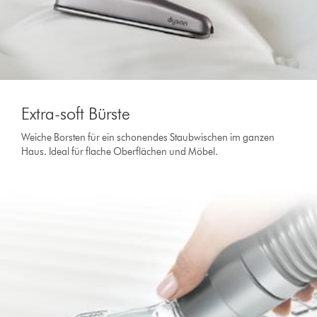
Extra-soft Bürste
Weiche Borsten für ein schonendes Staubwischen im ganzen
Haus. Ideal für flache Oberflächen und Möbel.