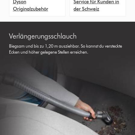
Dyson
Service für Kunden in
Originalzubehör
der Schweiz
Verlängerungsschlauch
Biegsam und bis zu 1,20 m ausziehbar. So kannst du versteckte
Ecken und höher gelegene Stellen erreichen.