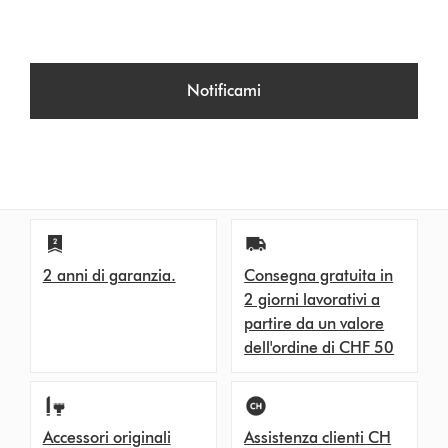
Notificami
2 anni di garanzia.
Consegna gratuita in
2 giorni lavorativi a
partire da un valore
dell'ordine di CHF 50
Accessori originali
Assistenza clienti CH