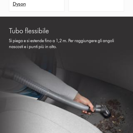
Dyson
Tubo flessibile
Si piega e si estende fino a 1,2 m. Per raggiungere gli angoli
nascosti e i punti più in alto.