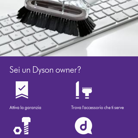
Sei un Dyson owner?
Attiva la garanzia
Trova l'accessorio che ti serve