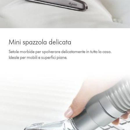
Mini spazzola delicata
Setole morbide per spolverare delicatamente in tutta la casa.
Ideale per mobili e superfici piane.