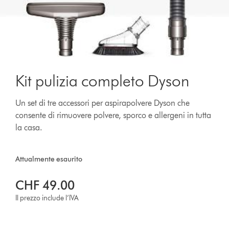
Kit pulizia completo Dyson
Un set di tre accessori per aspirapolvere Dyson che
consente di rimuovere polvere, sporco e allergeni in tutta
la casa.
Attualmente esaurito
CHF 49.00
Il prezzo include l’IVA