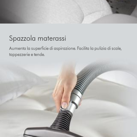
Spazzola materassi
Aumenta la superficie di aspirazione. Facilita la pulizia di scale,
tappezzerie e tende.