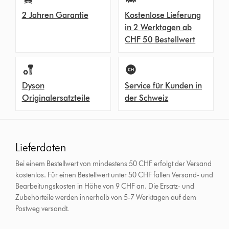
2 Jahren Garantie
Kostenlose Lieferung
in 2 Werktagen ab
CHF 50 Bestellwert
Dyson
Service für Kunden in
Originalersatzteile
der Schweiz
Lieferdaten
Bei einem Bestellwert von mindestens 50 CHF erfolgt der Versand
kostenlos. Für einen Bestellwert unter 50 CHF fallen Versand- und
Bearbeitungskosten in Höhe von 9 CHF an.
Die Ersatz- und
Zubehörteile werden innerhalb von 5-7 Werktagen auf dem
Postweg versandt.