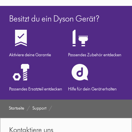
Besitzt du ein Dyson Gerät?
Aktiviere deine Garantie
Passendes Zubehör entdecken
Passendes Ersatzteil entdecken
Hilfe für dein Gerät erhalten
Startseite
Support
Kontaktiere uns