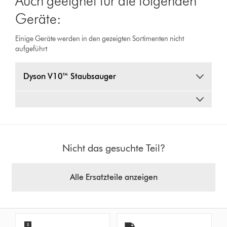
Auch geeignet für die folgenden
Geräte:
Einige Geräte werden in den gezeigten Sortimenten nicht
aufgeführt
Dyson V10™ Staubsauger
Nicht das gesuchte Teil?
Alle Ersatzteile anzeigen