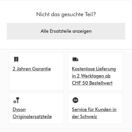
Nicht das gesuchte Teil?
Alle Ersatzteile anzeigen
2 Jahren Garantie
Kostenlose Lieferung
in 2 Werktagen ab
CHF 50 Bestellwert
Dyson
Service für Kunden in
Originalersatzteile
der Schweiz