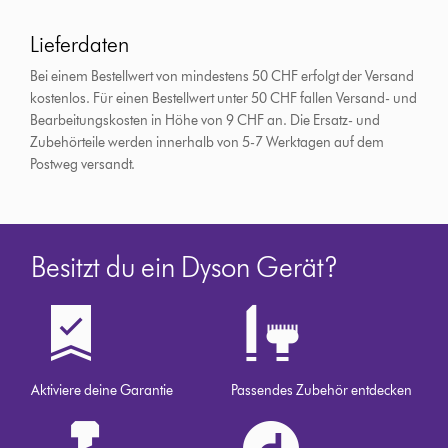
Lieferdaten
Bei einem Bestellwert von mindestens 50 CHF erfolgt der Versand
kostenlos. Für einen Bestellwert unter 50 CHF fallen Versand- und
Bearbeitungskosten in Höhe von 9 CHF an.
Die Ersatz- und
Zubehörteile werden innerhalb von 5-7 Werktagen auf dem
Postweg versandt.
Besitzt du ein Dyson Gerät?
Aktiviere deine Garantie
Passendes Zubehör entdecken