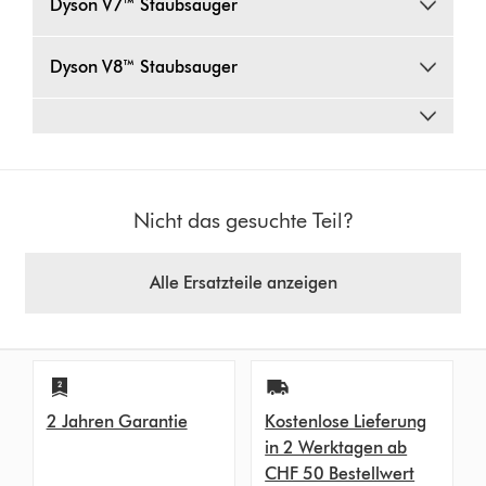
Dyson V7™ Staubsauger
Dyson V8™ Staubsauger
Nicht das gesuchte Teil?
Alle Ersatzteile anzeigen
2 Jahren Garantie
Kostenlose Lieferung
in 2 Werktagen ab
CHF 50 Bestellwert