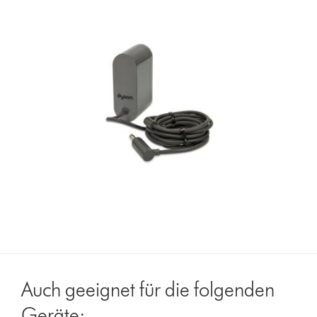
Auch geeignet für die folgenden
Geräte: