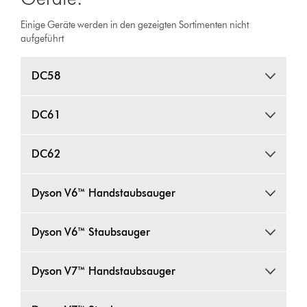
Einige Geräte werden in den gezeigten Sortimenten nicht
aufgeführt
DC58
DC61
DC62
Dyson V6™ Handstaubsauger
Dyson V6™ Staubsauger
Dyson V7™ Handstaubsauger