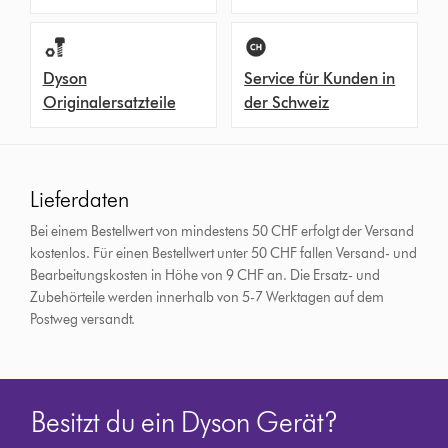
Dyson
Service für Kunden in
Originalersatzteile
der Schweiz
Lieferdaten
Bei einem Bestellwert von mindestens 50 CHF erfolgt der Versand
kostenlos. Für einen Bestellwert unter 50 CHF fallen Versand- und
Bearbeitungskosten in Höhe von 9 CHF an.
Die Ersatz- und
Zubehörteile werden innerhalb von 5-7 Werktagen auf dem
Postweg versandt.
Besitzt du ein Dyson Gerät?