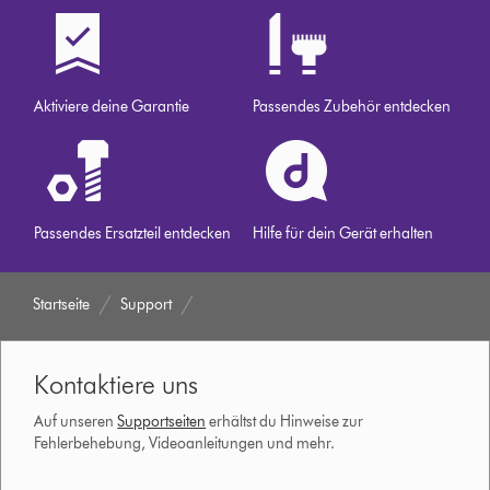
Aktiviere deine Garantie
Passendes Zubehör entdecken
Passendes Ersatzteil entdecken
Hilfe für dein Gerät erhalten
Startseite
Support
Kontaktiere uns
Auf unseren
Supportseiten
erhältst du Hinweise zur
Fehlerbehebung, Videoanleitungen und mehr.