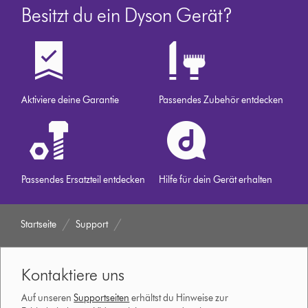
Besitzt du ein Dyson Gerät?
Aktiviere deine Garantie
Passendes Zubehör entdecken
Passendes Ersatzteil entdecken
Hilfe für dein Gerät erhalten
Startseite
Support
Kontaktiere uns
Auf unseren
Supportseiten
erhältst du Hinweise zur