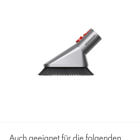
Auch geeignet für die folgenden