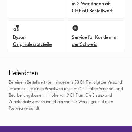
in 2 Werktagen ab
CHF 50 Bestellwert
Dyson
Service für Kunden in
Originalersatzteile
der Schweiz
Lieferdaten
Bei einem Bestellwert von mindestens 50 CHF erfolgt der Versand
kostenlos. Für einen Bestellwert unter 50 CHF fallen Versand- und
Bearbeitungskosten in Höhe von 9 CHF an.
Die Ersatz- und
Zubehörteile werden innerhalb von 5-7 Werktagen auf dem
Postweg versandt.