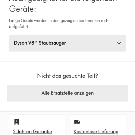
Geräte:
Einige Geräte werden in den gezeigten Sortimenten nicht
aufgeführt
Dyson V8™ Staubsauger
Nicht das gesuchte Teil?
Alle Ersatzteile anzeigen
2 Jahren Garantie
Kostenlose Lieferung