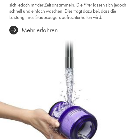
sich jedoch mit der Zeit ansammeln. Die Filter lassen sich jedoch
schnell und einfach waschen. Dies trägt dazu bei, dass die
Leistung Ihres Staubsaugers aufrechterhalten wird.
Mehr erfahren