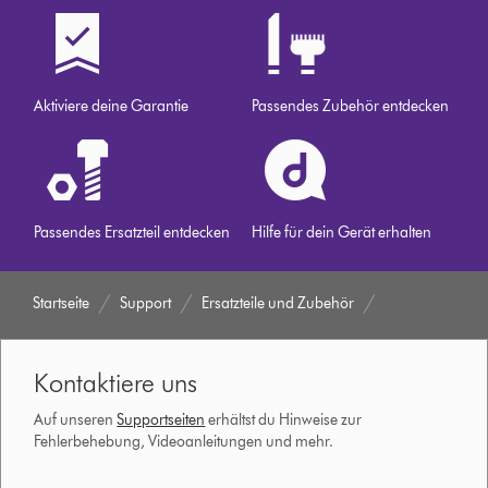
Aktiviere deine Garantie
Passendes Zubehör entdecken
Passendes Ersatzteil entdecken
Hilfe für dein Gerät erhalten
Startseite
Support
Ersatzteile und Zubehör
Kontaktiere uns
Auf unseren
Supportseiten
erhältst du Hinweise zur
Fehlerbehebung, Videoanleitungen und mehr.