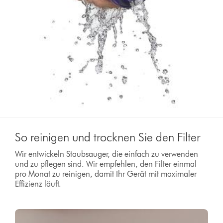
So reinigen und trocknen Sie den Filter
Wir entwickeln Staubsauger, die einfach zu verwenden
und zu pflegen sind. Wir empfehlen, den Filter einmal
pro Monat zu reinigen, damit Ihr Gerät mit maximaler
Effizienz läuft.