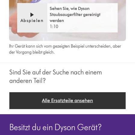
Sehen Sie, wie Dyson
Staubsaugerfilter gereinigt
Abspielen
werden
1:10
Ihr Gerät kann sich vom gezeigten Beispiel unterscheiden, aber
der Vorgang bleibt gleich.
Sind Sie auf der Suche nach einem
anderen Teil?
Alle Ersatzteile ansehen
Besitzt du ein Dyson Gerät?