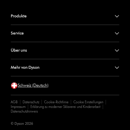
Produkte
Service
Über uns
Mehr von Dyson
Schweiz (Deutsch)
AGB
Datenschutz
Cookie-Richtlinie
Cookie Einstellungen
Impressum
Erklärung zu moderner Sklaverei und Kinderarbeit
Datenschutzhinweis
© Dyson 2026