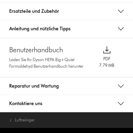
Ersatzteile und Zubehör
Anleitung und nützliche Tipps
Benutzerhandbuch
PDF
Laden Sie Ihr Dyson HEPA Big+Quiet
7.79 MB
Formaldehyd Benutzerhandbuch herunter
Reparatur und Wartung
Kontaktiere uns
Luftreiniger