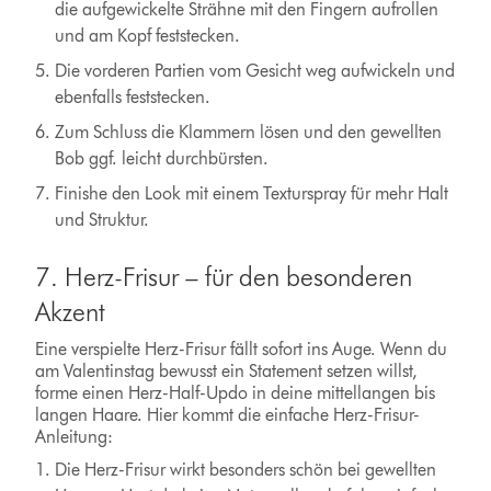
die aufgewickelte Strähne mit den Fingern aufrollen
und am Kopf feststecken.
Die vorderen Partien vom Gesicht weg aufwickeln und
ebenfalls feststecken.
Zum Schluss die Klammern lösen und den gewellten
Bob ggf. leicht durchbürsten.
Finishe den Look mit einem Texturspray für mehr Halt
und Struktur.
7. Herz-Frisur – für den besonderen
Akzent
Eine verspielte Herz-Frisur fällt sofort ins Auge. Wenn du
am Valentinstag bewusst ein Statement setzen willst,
forme einen Herz-Half-Updo in deine mittellangen bis
langen Haare. Hier kommt die einfache Herz-Frisur-
Anleitung:
Die Herz-Frisur wirkt besonders schön bei gewellten