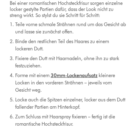
Bei einer romantischen Hochsteckfrisur sorgen einzelne
locker gestylte Partien dafür, dass der Look nicht zu
streng wirkt. So stylst du sie Schritt für Schritt:
Teile vorne schmale Strähnen rund um das Gesicht ab
und lasse sie zunächst offen.
Binde den restlichen Teil des Haares zu einem
lockeren Dutt.
Fixiere den Dutt mit Haarnadeln, ohne ihn zu stark
festzuziehen.
Forme mit einem
30mm-Lockenaufsatz
kleinere
Locken in den vorderen Strähnen – jeweils vom
Gesicht weg.
Locke auch die Spitzen einzelner, locker aus dem Dutt
fallender Partien am Hinterkopf.
Zum Schluss mit Haarspray fixieren – fertig ist die
romantische Hochsteckfrisur.