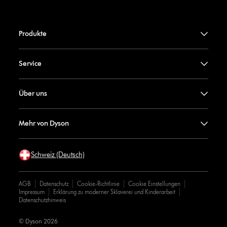
Produkte
Service
Über uns
Mehr von Dyson
Schweiz (Deutsch)
AGB
Datenschutz
Cookie-Richtlinie
Cookie Einstellungen
Impressum
Erklärung zu moderner Sklaverei und Kinderarbeit
Datenschutzhinweis
© Dyson 2026