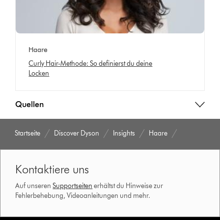
Haare
Curly Hair-Methode: So definierst du deine
Locken
Quellen
Startseite
Discover Dyson
Insights
Haare
Kontaktiere uns
Auf unseren
Supportseiten
erhältst du Hinweise zur
Fehlerbehebung, Videoanleitungen und mehr.