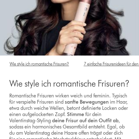
Wie style ich romantische Frisuren?
7 einfache Frisurenideen für den
Wie style ich romantische Frisuren?
Romantische Frisuren wirken weich und feminin. Typisch
für verspielte Frisuren sind
sanfte Bewegungen
im Haar,
etwa durch weiche Wellen, betont definierte Locken oder
einen aufgelockerten Zopf.
Stimme
für dein
Valentinstag-Styling
deine Frisur auf dein Outfit ab
,
sodass ein harmonisches Gesamtbild entsteht. Egal, ob
du am Valentinstag deine Haare offen trägst oder dich