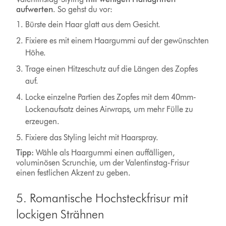
aufwerten
. So gehst du vor:
Bürste dein Haar glatt aus dem Gesicht.
Fixiere es mit einem Haargummi auf der gewünschten
Höhe.
Trage einen Hitzeschutz auf die Längen des Zopfes
auf.
Locke einzelne Partien des Zopfes mit dem 40mm-
Lockenaufsatz deines Airwraps, um mehr Fülle zu
erzeugen.
Fixiere das Styling leicht mit Haarspray.
Tipp:
Wähle als Haargummi einen auffälligen,
voluminösen Scrunchie, um der Valentinstag-Frisur
einen festlichen Akzent zu geben.
5. Romantische Hochsteckfrisur mit
lockigen Strähnen