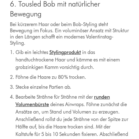
6. Tousled Bob mit natürlicher
Bewegung
Bei kürzerem Haar oder beim Bob-Styling steht
Bewegung im Fokus. Ein voluminöser Ansatz mit Struktur
in den Längen schafft ein modernes Valentinstag-
Styling.
Gib ein leichtes
Stylingprodukt
in das
handtuchtrockene Haar und kämme es mit einem
grobzinkigen Kamm vorsichtig durch.
Föhne die Haare zu 80 % trocken.
Stecke einzelne Partien ab.
Bearbeite Strähne für Strähne mit der
runden
Volumenbürste
deines Airwraps. Föhne zunächst die
Ansätze an, um Stand und Volumen zu erzeugen.
Anschließend rollst du jede Strähne von der Spitze zur
Hälfte auf, bis die Haare trocken sind. Mit der
Kaltstufe für 5 bis 10 Sekunden fixieren. Abschließend