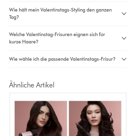
Wie hält mein Valentinstags-Styling den ganzen
Tag?
Welche Valentinstag-Frisuren eignen sich für
kurze Haare?
Wie wähle ich die passende Valentinstags-Frisur?
Ähnliche Artikel