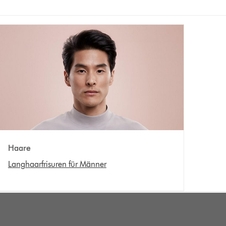
Haare
Langhaarfrisuren für Männer