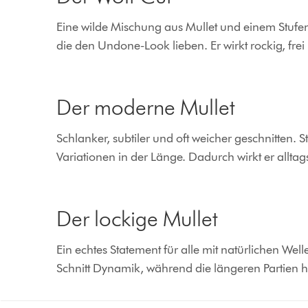
Eine wilde Mischung aus Mullet und einem Stufensc
die den Undone-Look lieben. Er wirkt rockig, frei
Der moderne Mullet
Schlanker, subtiler und oft weicher geschnitten.
Variationen in der Länge. Dadurch wirkt er alltagst
Der lockige Mullet
Ein echtes Statement für alle mit natürlichen Wel
Schnitt Dynamik, während die längeren Partien hi