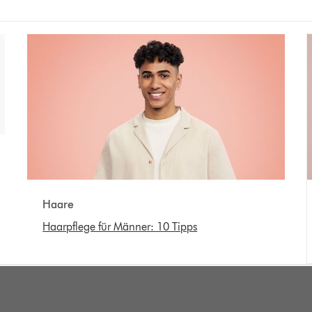
Haare
Haarpflege für Männer: 10 Tipps