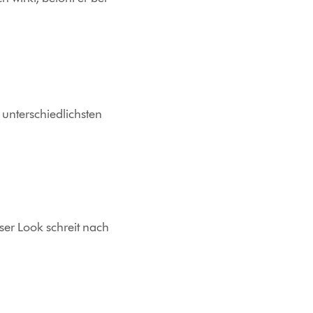
n unterschiedlichsten
ser Look schreit nach