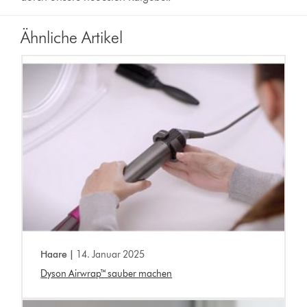
Ähnliche Artikel
Haare |
14. Januar 2025
Dyson Airwrap™ sauber machen