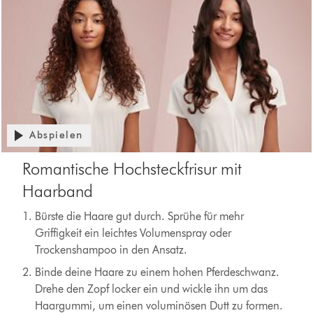
Abspielen
Romantische Hochsteckfrisur mit
Haarband
Bürste die Haare gut durch. Sprühe für mehr
Griffigkeit ein leichtes Volumenspray oder
Trockenshampoo in den Ansatz.
Binde deine Haare zu einem hohen Pferdeschwanz.
Drehe den Zopf locker ein und wickle ihn um das
Haargummi, um einen voluminösen Dutt zu formen.