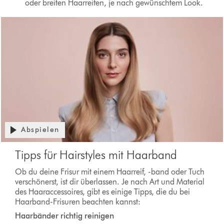
oder breiten Haarreifen, je nach gewünschtem Look.
Abspielen
Tipps für Hairstyles mit Haarband
Ob du deine Frisur mit einem Haarreif, -band oder Tuch
verschönerst, ist dir überlassen. Je nach Art und Material
des Haaraccessoires, gibt es einige Tipps, die du bei
Haarband-Frisuren beachten kannst:
Haarbänder richtig reinigen