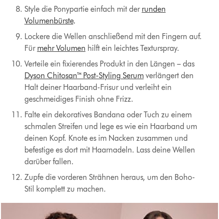
Style die Ponypartie einfach mit der
runden
Volumenbürste
.
Lockere die Wellen anschließend mit den Fingern auf.
Für
mehr Volumen
hilft ein leichtes Texturspray.
Verteile ein fixierendes Produkt in den Längen – das
Dyson Chitosan™ Post-Styling Serum
verlängert den
Halt deiner Haarband-Frisur und verleiht ein
geschmeidiges Finish ohne Frizz.
Falte ein dekoratives Bandana oder Tuch zu einem
schmalen Streifen und lege es wie ein Haarband um
deinen Kopf. Knote es im Nacken zusammen und
befestige es dort mit Haarnadeln. Lass deine Wellen
darüber fallen.
Zupfe die vorderen Strähnen heraus, um den Boho-
Stil komplett zu machen.