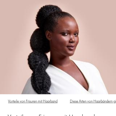
Vorteile von Frisuren mit Haarband
Diese Arten von Haarbändern gi