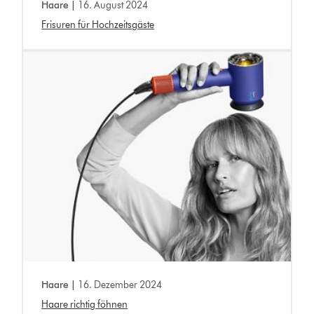
Haare |
16. August 2024
Frisuren für Hochzeitsgäste
Haare |
16. Dezember 2024
Haare richtig föhnen