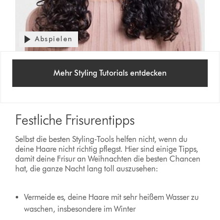
Abspielen
Mehr Styling Tutorials entdecken
Festliche Frisurentipps
Selbst die besten Styling-Tools helfen nicht, wenn du
deine Haare nicht richtig pflegst. Hier sind einige Tipps,
damit deine Frisur an Weihnachten die besten Chancen
hat, die ganze Nacht lang toll auszusehen:
Vermeide es, deine Haare mit sehr heißem Wasser zu
waschen, insbesondere im Winter