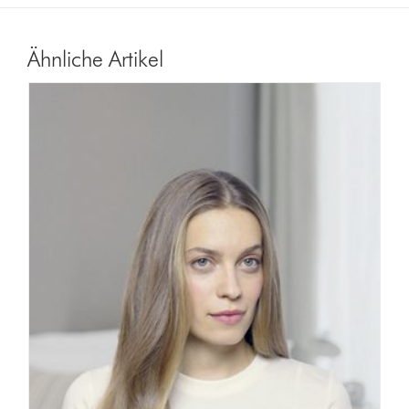
Ähnliche Artikel