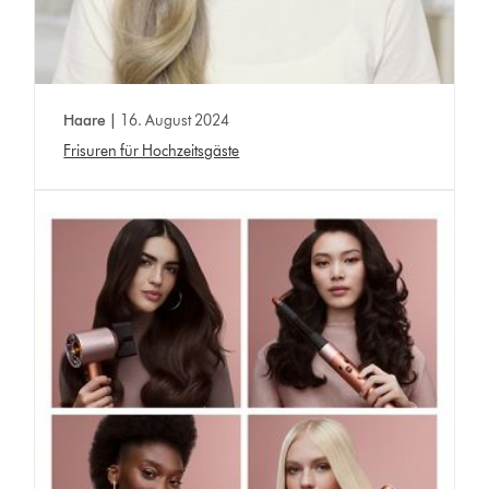
Haare |
16. August 2024
Frisuren für Hochzeitsgäste