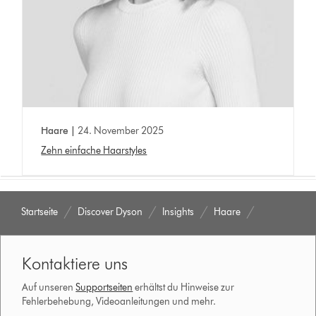
Haare |
24. November 2025
Zehn einfache Haarstyles
Startseite
Discover Dyson
Insights
Haare
Kontaktiere uns
Auf unseren
Supportseiten
erhältst du Hinweise zur
Fehlerbehebung, Videoanleitungen und mehr.