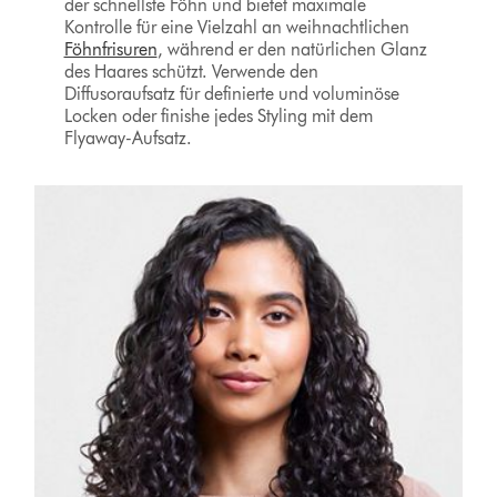
der schnellste Föhn und bietet maximale
Kontrolle für eine Vielzahl an weihnachtlichen
Föhnfrisuren
, während er den natürlichen Glanz
des Haares schützt. Verwende den
Diffusoraufsatz für definierte und voluminöse
Locken oder finishe jedes Styling mit dem
Flyaway-Aufsatz.