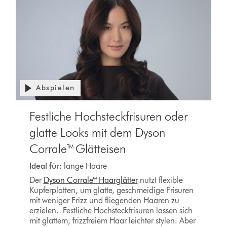
Abspielen
Festliche Hochsteckfrisuren oder
glatte Looks mit dem Dyson
Corrale™ Glätteisen
Ideal für:
lange Haare
Der
Dyson Corrale™ Haarglätter
nutzt flexible
Kupferplatten, um glatte, geschmeidige Frisuren
mit weniger Frizz und fliegenden Haaren zu
erzielen. Festliche Hochsteckfrisuren lassen sich
mit glattem, frizzfreiem Haar leichter stylen. Aber