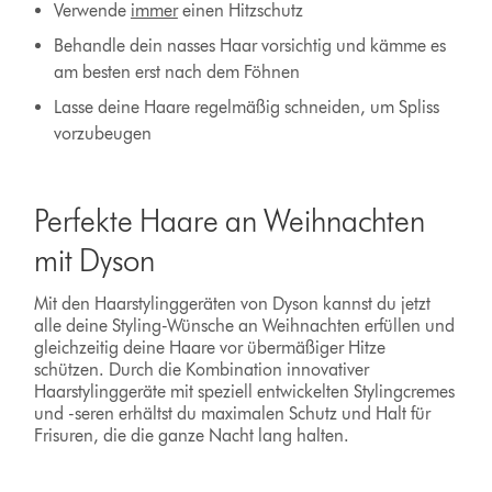
Verwende
immer
einen Hitzschutz
Behandle dein nasses Haar vorsichtig und kämme es
am besten erst nach dem Föhnen
Lasse deine Haare regelmäßig schneiden, um Spliss
vorzubeugen
Perfekte Haare an Weihnachten
mit Dyson
Mit den Haarstylinggeräten von Dyson kannst du jetzt
alle deine Styling-Wünsche an Weihnachten erfüllen und
gleichzeitig deine Haare vor übermäßiger Hitze
schützen. Durch die Kombination innovativer
Haarstylinggeräte mit speziell entwickelten Stylingcremes
und -seren erhältst du maximalen Schutz und Halt für
Frisuren, die die ganze Nacht lang halten.