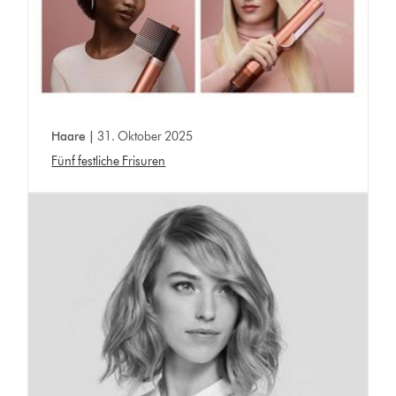
Haare |
31. Oktober 2025
Fünf festliche Frisuren