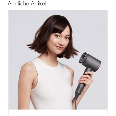
Ähnliche Artikel