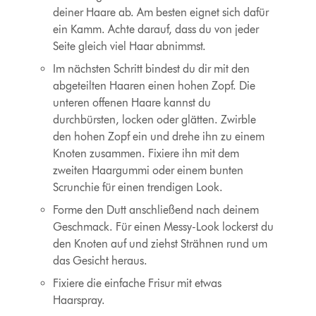
deiner Haare ab. Am besten eignet sich dafür
ein Kamm. Achte darauf, dass du von jeder
Seite gleich viel Haar abnimmst.
Im nächsten Schritt bindest du dir mit den
abgeteilten Haaren einen hohen Zopf. Die
unteren offenen Haare kannst du
durchbürsten, locken oder glätten. Zwirble
den hohen Zopf ein und drehe ihn zu einem
Knoten zusammen. Fixiere ihn mit dem
zweiten Haargummi oder einem bunten
Scrunchie für einen trendigen Look.
Forme den Dutt anschließend nach deinem
Geschmack. Für einen Messy-Look lockerst du
den Knoten auf und ziehst Strähnen rund um
das Gesicht heraus.
Fixiere die einfache Frisur mit etwas
Haarspray.