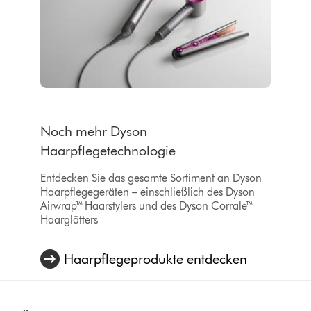
Noch mehr Dyson
Haarpflegetechnologie
Entdecken Sie das gesamte Sortiment an Dyson
Haarpflegegeräten – einschließlich des Dyson
Airwrap™ Haarstylers und des Dyson Corrale™
Haarglätters
Haarpflegeprodukte entdecken