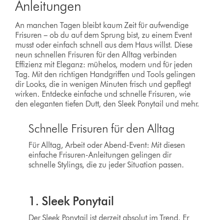
Anleitungen
An manchen Tagen bleibt kaum Zeit für aufwendige
Frisuren – ob du auf dem Sprung bist, zu einem Event
musst oder einfach schnell aus dem Haus willst. Diese
neun schnellen Frisuren für den Alltag verbinden
Effizienz mit Eleganz: mühelos, modern und für jeden
Tag. Mit den richtigen Handgriffen und Tools gelingen
dir Looks, die in wenigen Minuten frisch und gepflegt
wirken. Entdecke einfache und schnelle Frisuren, wie
den eleganten tiefen Dutt, den Sleek Ponytail und mehr.
Schnelle Frisuren für den Alltag
Für Alltag, Arbeit oder Abend-Event: Mit diesen
einfache Frisuren-Anleitungen gelingen dir
schnelle Stylings, die zu jeder Situation passen.
1. Sleek Ponytail
Der Sleek Ponytail ist derzeit absolut im Trend. Er