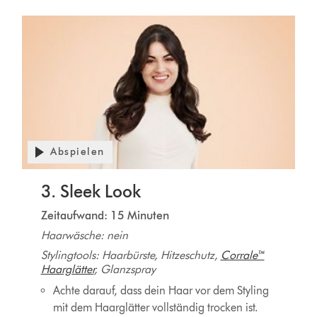
Abspielen
3. Sleek Look
Zeitaufwand: 15 Minuten
Haarwäsche: nein
Stylingtools: Haarbürste, Hitzeschutz,
Corrale™
Haarglätter
, Glanzspray
Achte darauf, dass dein Haar vor dem Styling
mit dem Haarglätter vollständig trocken ist.