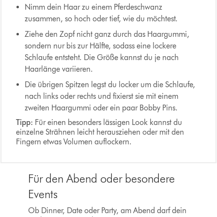
Nimm dein Haar zu einem Pferdeschwanz
zusammen, so hoch oder tief, wie du möchtest.
Ziehe den Zopf nicht ganz durch das Haargummi,
sondern nur bis zur Hälfte, sodass eine lockere
Schlaufe entsteht. Die Größe kannst du je nach
Haarlänge variieren.
Die übrigen Spitzen legst du locker um die Schlaufe,
nach links oder rechts und fixierst sie mit einem
zweiten Haargummi oder ein paar Bobby Pins.
Tipp:
Für einen besonders lässigen Look kannst du
einzelne Strähnen leicht herausziehen oder mit den
Fingern etwas Volumen auflockern.
Für den Abend oder besondere
Events
Ob Dinner, Date oder Party, am Abend darf dein