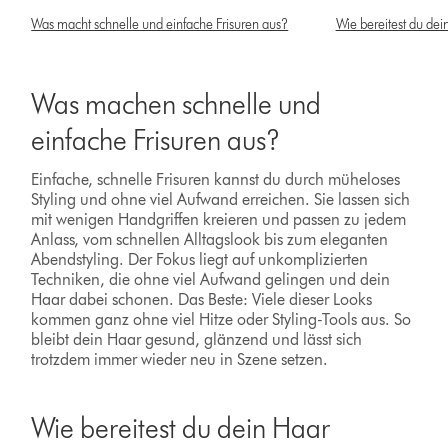
Was macht schnelle und einfache Frisuren aus?
Wie bereitest du dei
Was machen schnelle und
einfache Frisuren aus?
Einfache, schnelle Frisuren kannst du durch müheloses
Styling und ohne viel Aufwand erreichen. Sie lassen sich
mit wenigen Handgriffen kreieren und passen zu jedem
Anlass, vom schnellen Alltagslook bis zum eleganten
Abendstyling. Der Fokus liegt auf unkomplizierten
Techniken, die ohne viel Aufwand gelingen und dein
Haar dabei schonen. Das Beste: Viele dieser Looks
kommen ganz ohne viel Hitze oder Styling-Tools aus. So
bleibt dein Haar gesund, glänzend und lässt sich
trotzdem immer wieder neu in Szene setzen.
Wie bereitest du dein Haar