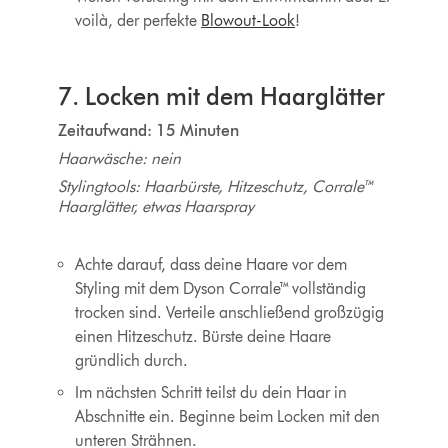
voilà, der perfekte
Blowout-Look
!
7. Locken mit dem
Haarglätter
Zeitaufwand: 15 Minuten
Haarwäsche: nein
Stylingtools: Haarbürste, Hitzeschutz, Corrale™
Haarglätter, etwas Haarspray
Achte darauf, dass deine Haare vor dem
Styling mit dem Dyson Corrale™ vollständig
trocken sind. Verteile anschließend großzügig
einen Hitzeschutz. Bürste deine Haare
gründlich durch.
Im nächsten Schritt teilst du dein Haar in
Abschnitte ein. Beginne beim Locken mit den
unteren Strähnen.