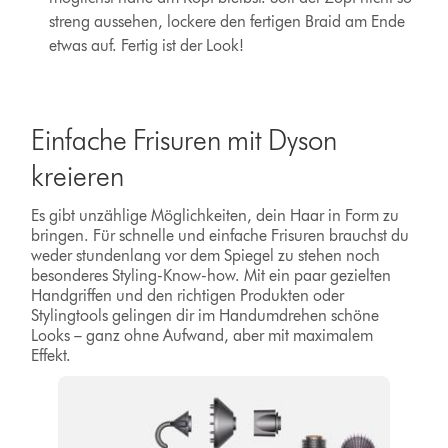
streng aussehen, lockere den fertigen Braid am Ende
etwas auf. Fertig ist der Look!
Einfache Frisuren mit Dyson
kreieren
Es gibt unzählige Möglichkeiten, dein Haar in Form zu
bringen. Für schnelle und einfache Frisuren brauchst du
weder stundenlang vor dem Spiegel zu stehen noch
besonderes Styling-Know-how. Mit ein paar gezielten
Handgriffen und den richtigen Produkten oder
Stylingtools gelingen dir im Handumdrehen schöne
Looks – ganz ohne Aufwand, aber mit maximalem
Effekt.