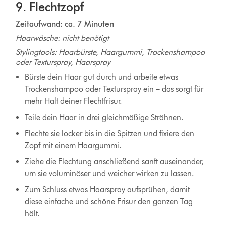
9. Flechtzopf
Zeitaufwand: ca. 7 Minuten
Haarwäsche: nicht benötigt
Stylingtools: Haarbürste, Haargummi, Trockenshampoo
oder Texturspray, Haarspray
Bürste dein Haar gut durch und arbeite etwas
Trockenshampoo oder Texturspray ein – das sorgt für
mehr Halt deiner Flechtfrisur.
Teile dein Haar in drei gleichmäßige Strähnen.
Flechte sie locker bis in die Spitzen und fixiere den
Zopf mit einem Haargummi.
Ziehe die Flechtung anschließend sanft auseinander,
um sie voluminöser und weicher wirken zu lassen.
Zum Schluss etwas Haarspray aufsprühen, damit
diese einfache und schöne Frisur den ganzen Tag
hält.