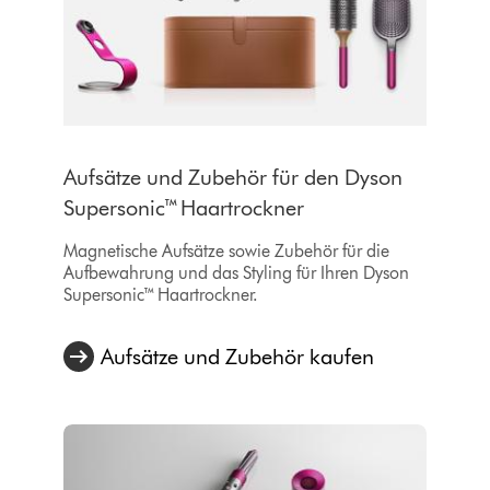
Aufsätze und Zubehör für den Dyson
Supersonic™ Haartrockner
Magnetische Aufsätze sowie Zubehör für die
Aufbewahrung und das Styling für Ihren Dyson
Supersonic™ Haartrockner.
Aufsätze und Zubehör kaufen