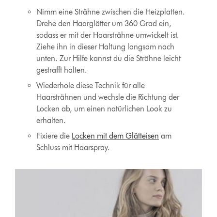
Nimm eine Strähne zwischen die Heizplatten.
Drehe den Haarglätter um 360 Grad ein,
sodass er mit der Haarsträhne umwickelt ist.
Ziehe ihn in dieser Haltung langsam nach
unten. Zur Hilfe kannst du die Strähne leicht
gestrafft halten.
Wiederhole diese Technik für alle
Haarsträhnen und wechsle die Richtung der
Locken ab, um einen natürlichen Look zu
erhalten.
Fixiere die
Locken mit dem Glätteisen
am
Schluss mit Haarspray.