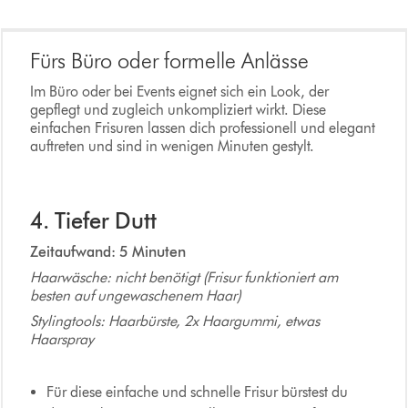
Fürs Büro oder formelle Anlässe
Im Büro oder bei Events eignet sich ein Look, der
gepflegt und zugleich unkompliziert wirkt. Diese
einfachen Frisuren lassen dich professionell und elegant
auftreten und sind in wenigen Minuten gestylt.
4. Tiefer Dutt
Zeitaufwand: 5 Minuten
Haarwäsche: nicht benötigt (Frisur funktioniert am
besten auf ungewaschenem Haar)
Stylingtools: Haarbürste, 2x Haargummi, etwas
Haarspray
Für diese einfache und schnelle Frisur bürstest du