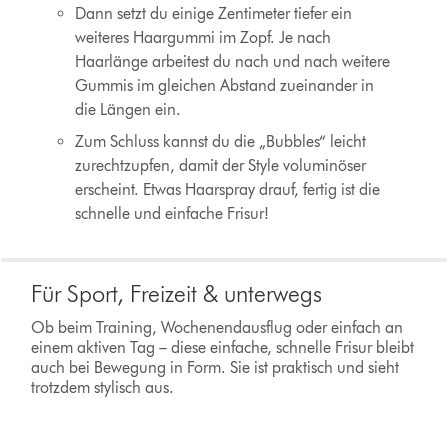
Dann setzt du einige Zentimeter tiefer ein
weiteres Haargummi im Zopf. Je nach
Haarlänge arbeitest du nach und nach weitere
Gummis im gleichen Abstand zueinander in
die Längen ein.
Zum Schluss kannst du die „Bubbles“ leicht
zurechtzupfen, damit der Style voluminöser
erscheint. Etwas Haarspray drauf, fertig ist die
schnelle und einfache Frisur!
Für Sport, Freizeit & unterwegs
Ob beim Training, Wochenendausflug oder einfach an
einem aktiven Tag – diese einfache, schnelle Frisur bleibt
auch bei Bewegung in Form. Sie ist praktisch und sieht
trotzdem stylisch aus.